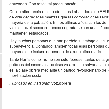
entienden. Con razón tal preocupación.
Con la alternancia en el poder a los trabajadores de EE
de vida degradadas mientras que las corporaciones saldrá
mayoría de la población. En los últimos años, con los de
visto su nivel socioeconómico degradarse con una inflaci
mantienen estancados.
Hay muchas personas que han perdido su trabajo e inclus
supervivencia. Contando también todas esas personas q
mayores que incluso dependen de ayuda alimentaria.
Tanto Harris como Trump son solo representantes de la gr
políticos del sistema capitalista va a venir a salvar a la 
es la clase obrera mediante un partido revolucionario de 
movilización social.
Publicado en Instagram
voz.obrera