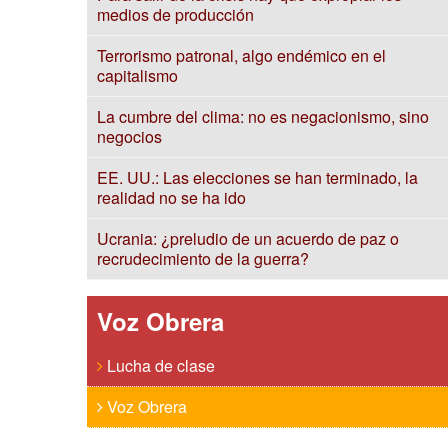
medios de producción
Terrorismo patronal, algo endémico en el
capitalismo
La cumbre del clima: no es negacionismo, sino
negocios
EE. UU.: Las elecciones se han terminado, la
realidad no se ha ido
Ucrania: ¿preludio de un acuerdo de paz o
recrudecimiento de la guerra?
Voz Obrera
Lucha de clase
Voz Obrera