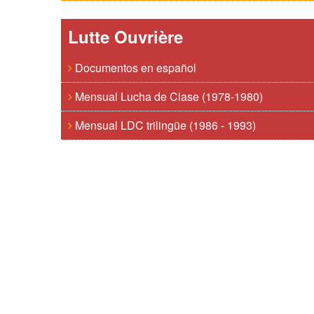
Lutte Ouvrière
Documentos en español
Mensual Lucha de Clase (1978-1980)
Mensual LDC trilingüe (1986 - 1993)