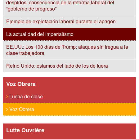
despidos: consecuencia de la reforma laboral del
“gobierno de progreso”
Ejemplo de explotación laboral durante el apagón
La actualidad del imperialismo
EE.UU.: Los 100 días de Trump: ataques sin tregua a la
clase trabajadora
Reino Unido: estamos del lado de los de fuera
Voz Obrera
Lucha de clase
Voz Obrera
Lutte Ouvrière