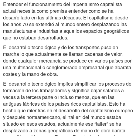
Entender el funcionamiento del imperialismo capitalista
actual necesita como premisa entender como se ha
desarrollado en las últimas décadas. El capitalismo desde
los años 70 se extendió al mundo entero desplazando las
manufacturas e industrias a aquellos espacios geográficos
que no estaban desarrollados.
El desarrollo tecnológico y de los transportes puso en
marcha lo que actualmente se llaman cadenas de valor,
donde cualquier mercancía se produce en varios países por
una multinacional o conglomerado empresarial que abarata
costes y la mano de obra.
El desarrollo tecnológico implica simplificar los procesos de
formación de los trabajadores y significa bajar salarios a
veces a la tercera parte o incluso menos, que en las
antiguas fábricas de los países ricos capitalistas. Esto ha
hecho que mientras en el desarrollo del capitalismo europeo
y después norteamericano, el “taller” del mundo estaba
situado en esos estados, actualmente ese “taller” se ha
desplazado a zonas geográficas de mano de obra barata