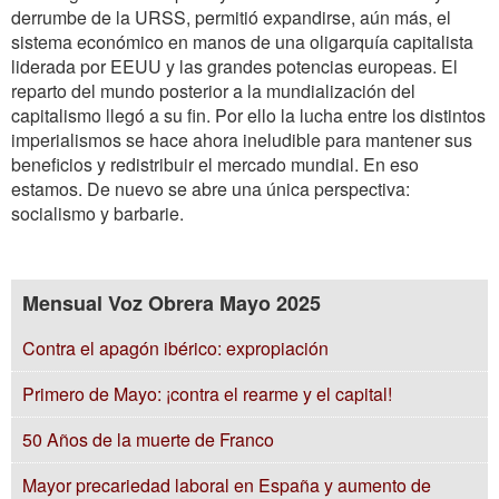
derrumbe de la URSS, permitió expandirse, aún más, el
sistema económico en manos de una oligarquía capitalista
liderada por EEUU y las grandes potencias europeas. El
reparto del mundo posterior a la mundialización del
capitalismo llegó a su fin. Por ello la lucha entre los distintos
imperialismos se hace ahora ineludible para mantener sus
beneficios y redistribuir el mercado mundial. En eso
estamos. De nuevo se abre una única perspectiva:
socialismo y barbarie.
Mensual Voz Obrera Mayo 2025
Contra el apagón ibérico: expropiación
Primero de Mayo: ¡contra el rearme y el capital!
50 Años de la muerte de Franco
Mayor precariedad laboral en España y aumento de