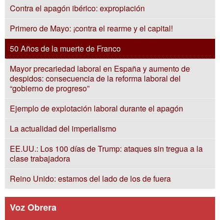
Contra el apagón ibérico: expropiación
Primero de Mayo: ¡contra el rearme y el capital!
50 Años de la muerte de Franco
Mayor precariedad laboral en España y aumento de
despidos: consecuencia de la reforma laboral del
“gobierno de progreso”
Ejemplo de explotación laboral durante el apagón
La actualidad del imperialismo
EE.UU.: Los 100 días de Trump: ataques sin tregua a la
clase trabajadora
Reino Unido: estamos del lado de los de fuera
Voz Obrera