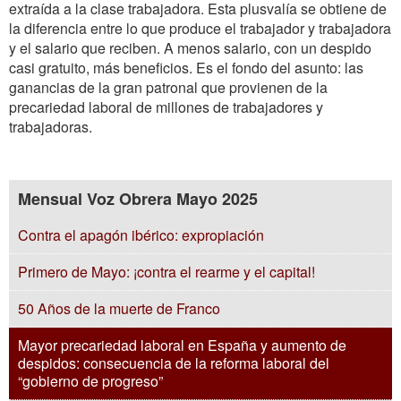
extraída a la clase trabajadora. Esta plusvalía se obtiene de
la diferencia entre lo que produce el trabajador y trabajadora
y el salario que reciben. A menos salario, con un despido
casi gratuito, más beneficios. Es el fondo del asunto: las
ganancias de la gran patronal que provienen de la
precariedad laboral de millones de trabajadores y
trabajadoras.
Mensual Voz Obrera Mayo 2025
Contra el apagón ibérico: expropiación
Primero de Mayo: ¡contra el rearme y el capital!
50 Años de la muerte de Franco
Mayor precariedad laboral en España y aumento de
despidos: consecuencia de la reforma laboral del
“gobierno de progreso”