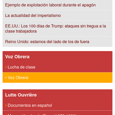
Ejemplo de explotación laboral durante el apagón
La actualidad del imperialismo
EE.UU.: Los 100 días de Trump: ataques sin tregua a la
clase trabajadora
Reino Unido: estamos del lado de los de fuera
Voz Obrera
Lucha de clase
Voz Obrera
Lutte Ouvrière
Documentos en español