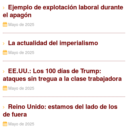
Ejemplo de explotación laboral durante
el apagón
Mayo de 2025
La actualidad del imperialismo
Mayo de 2025
EE.UU.: Los 100 días de Trump:
ataques sin tregua a la clase trabajadora
Mayo de 2025
Reino Unido: estamos del lado de los
de fuera
Mayo de 2025