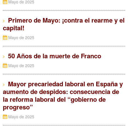
Mayo de 2025
Primero de Mayo: ¡contra el rearme y el
capital!
Mayo de 2025
50 Años de la muerte de Franco
Mayo de 2025
Mayor precariedad laboral en España y
aumento de despidos: consecuencia de
la reforma laboral del “gobierno de
progreso”
Mayo de 2025