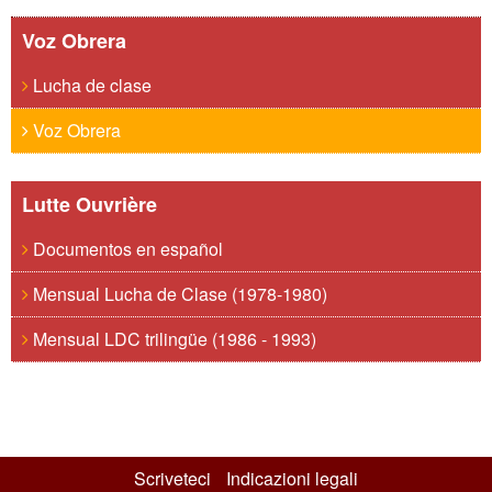
Voz Obrera
Lucha de clase
Voz Obrera
Lutte Ouvrière
Documentos en español
Mensual Lucha de Clase (1978-1980)
Mensual LDC trilingüe (1986 - 1993)
Scriveteci
Indicazioni legali