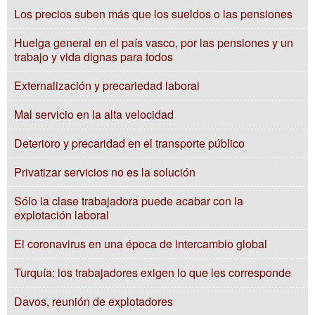
Los precios suben más que los sueldos o las pensiones
Huelga general en el país vasco, por las pensiones y un
trabajo y vida dignas para todos
Externalización y precariedad laboral
Mal servicio en la alta velocidad
Deterioro y precaridad en el transporte público
Privatizar servicios no es la solución
Sólo la clase trabajadora puede acabar con la
explotación laboral
El coronavirus en una época de intercambio global
Turquía: los trabajadores exigen lo que les corresponde
Davos, reunión de explotadores