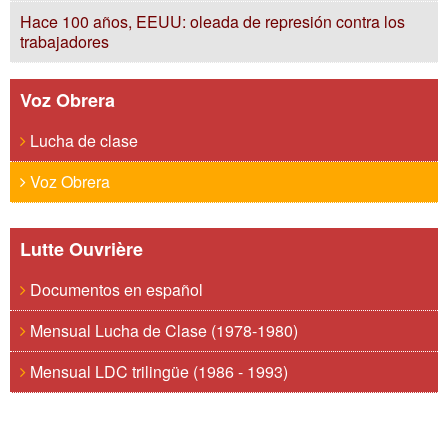
Hace 100 años, EEUU: oleada de represión contra los
trabajadores
Voz Obrera
Lucha de clase
Voz Obrera
Lutte Ouvrière
Documentos en español
Mensual Lucha de Clase (1978-1980)
Mensual LDC trilingüe (1986 - 1993)