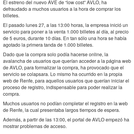
El estreno del nuevo AVE de “low cost” AVLO, ha
defraudado a muchos usuarios a la hora de comprar los
billetes.
El pasado lunes 27, a las 13:00 horas, la empresa inició un
servicio para poner a la venta 1.000 billetes al día, al precio
de 5 euros, durante 10 días. En tan sólo una hora se había
agotado la primera tanda de 1.000 billetes.
Dado que la compra solo podía hacerse online, la
avalancha de usuarios que querían acceder a la página web
de AVLO, para formalizar la compra, ha provocado que el
servicio se colapsara. Lo mismo ha ocurrido en la propia
web de Renfe, para aquellos usuarios que querían iniciar el
proceso de registro, indispensable para poder realizar la
compra.
Muchos usuarios no podían completar el registro en la web
de Renfe, la cual presentaba largos tiempos de espera.
Además, a partir de las 13:00, el portal de AVLO empezó ha
mostrar problemas de acceso.