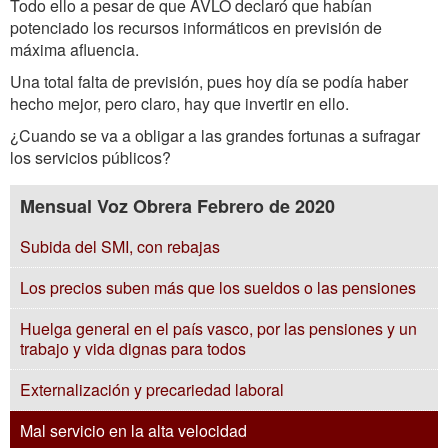
Todo ello a pesar de que AVLO declaró que habían
potenciado los recursos informáticos en previsión de
máxima afluencia.
Una total falta de previsión, pues hoy día se podía haber
hecho mejor, pero claro, hay que invertir en ello.
¿Cuando se va a obligar a las grandes fortunas a sufragar
los servicios públicos?
Mensual Voz Obrera Febrero de 2020
Subida del SMI, con rebajas
Los precios suben más que los sueldos o las pensiones
Huelga general en el país vasco, por las pensiones y un
trabajo y vida dignas para todos
Externalización y precariedad laboral
Mal servicio en la alta velocidad