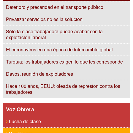
Deterioro y precaridad en el transporte público
Privatizar servicios no es la solución
Sólo la clase trabajadora puede acabar con la
explotación laboral
El coronavirus en una época de intercambio global
Turquía: los trabajadores exigen lo que les corresponde
Davos, reunión de explotadores
Hace 100 años, EEUU: oleada de represión contra los
trabajadores
Voz Obrera
Lucha de clase