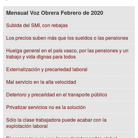
Mensual Voz Obrera Febrero de 2020
Subida del SMI, con rebajas
Los precios suben más que los sueldos o las pensiones
Huelga general en el país vasco, por las pensiones y un
trabajo y vida dignas para todos
Externalización y precariedad laboral
Mal servicio en la alta velocidad
Deterioro y precaridad en el transporte público
Privatizar servicios no es la solución
Sólo la clase trabajadora puede acabar con la
explotación laboral