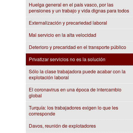
Huelga general en el país vasco, por las
pensiones y un trabajo y vida dignas para todos
Externalización y precariedad laboral
Mal servicio en la alta velocidad
Deterioro y precaridad en el transporte público
Privatizar servicios no es la solución
Sólo la clase trabajadora puede acabar con la
explotación laboral
El coronavirus en una época de intercambio
global
Turquía: los trabajadores exigen lo que les
corresponde
Davos, reunión de explotadores