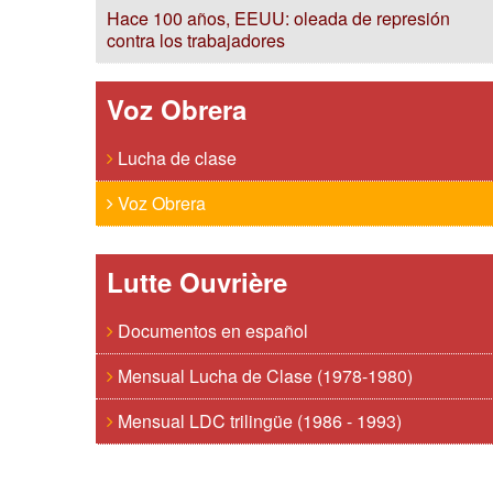
Hace 100 años, EEUU: oleada de represión
contra los trabajadores
Voz Obrera
Lucha de clase
Voz Obrera
Lutte Ouvrière
Documentos en español
Mensual Lucha de Clase (1978-1980)
Mensual LDC trilingüe (1986 - 1993)