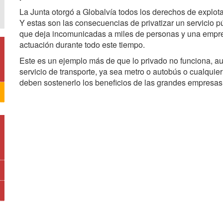
La Junta otorgó a Globalvía todos los derechos de explotac
Y estas son las consecuencias de privatizar un servicio p
que deja incomunicadas a miles de personas y una empre
actuación durante todo este tiempo.
Este es un ejemplo más de que lo privado no funciona, a
servicio de transporte, ya sea metro o autobús o cualquier 
deben sostenerlo los beneficios de las grandes empresas