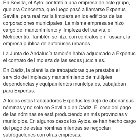
En Sevilla, el Ayto. contrató a una empresa de este grupo,
que era Concentra, que luego pasó a llamarse Expertus
Sevilla, para realizar la limpieza en los edificios de las
corporaciones municipales. La misma empresa se hizo
cargo del mantenimiento y limpieza del tranvía, el
Metrocentro. También se hizo con contratos en Tussam, la
empresa pública de autobuses urbanos.
La Junta de Andalucía también había adjudicado a Expertus
el contrato de limpieza de las sedes juciciales.
En Cádiz, la plantilla de trabajadoras que prestaba el
servicio de limpieza y mantenimiento de múltiples
dependencias y equipamientos municipales, trabajaban
para Expertus.
A todos estos trabajadores Expertus les dejó de abonar sus
nóminas y no solo en Sevilla o en Cádiz. El cese del pago
de las nóminas se está produciendo en más provincias y
municipios. En algunos casos los Aytos. se han hecho cargo
del pago de estas nóminas mientras se negocian
subrogaciones con otras empresas.