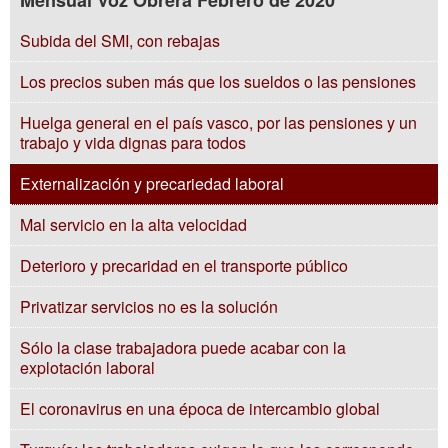
Mensual Voz Obrera Febrero de 2020
Subida del SMI, con rebajas
Los precios suben más que los sueldos o las pensiones
Huelga general en el país vasco, por las pensiones y un
trabajo y vida dignas para todos
Externalización y precariedad laboral
Mal servicio en la alta velocidad
Deterioro y precaridad en el transporte público
Privatizar servicios no es la solución
Sólo la clase trabajadora puede acabar con la
explotación laboral
El coronavirus en una época de intercambio global