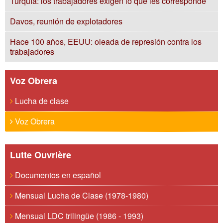
Turquía: los trabajadores exigen lo que les corresponde
Davos, reunión de explotadores
Hace 100 años, EEUU: oleada de represión contra los
trabajadores
Voz Obrera
Lucha de clase
Voz Obrera
Lutte Ouvrière
Documentos en español
Mensual Lucha de Clase (1978-1980)
Mensual LDC trilingüe (1986 - 1993)