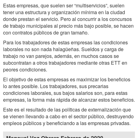
Estas empresas, que suelen ser “multiservicios”, suelen
tener una estructura y organización mínima en la ciudad
donde prestan el servicio. Pero al concurrir a los concursos
de trabajo municipales al precio más bajo posible, se hacen
con contratos públicos de gran tamaño.
Para los trabajadores de estas empresas las condiciones
laborales no son nada halagüeñas. Sueldos y carga de
trabajo no van parejos, además, en muchos casos se
subcontratan a otros trabajadores mediante otras ETT en
peores condiciones.
El objetivo de estas empresas es maximizar los beneficios
lo antes posible. Los trabajadores, sus precarias
condiciones laborales, sus bajos salarios son, para estas
empresas, la forma más rápida de alcanzar estos beneficios.
Este es el resultado de las políticas de externalización que
se vienen llevando a cabo en el sector público, destruyendo
empleos públicos y beneficiando a las empresas privadas.