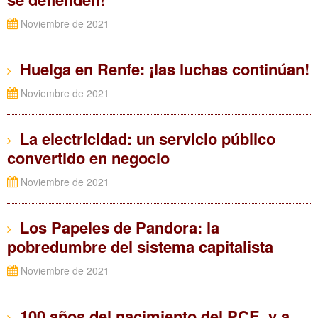
Noviembre de 2021
Huelga en Renfe: ¡las luchas continúan!
Noviembre de 2021
La electricidad: un servicio público
convertido en negocio
Noviembre de 2021
Los Papeles de Pandora: la
pobredumbre del sistema capitalista
Noviembre de 2021
100 años del nacimiento del PCE, y a