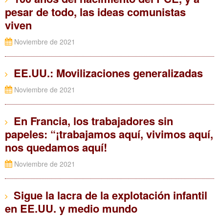
pesar de todo, las ideas comunistas
viven
Noviembre de 2021
EE.UU.: Movilizaciones generalizadas
Noviembre de 2021
En Francia, los trabajadores sin
papeles: “¡trabajamos aquí, vivimos aquí,
nos quedamos aquí!
Noviembre de 2021
Sigue la lacra de la explotación infantil
en EE.UU. y medio mundo