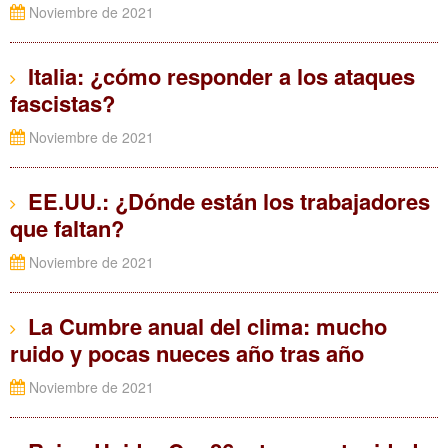
Noviembre de 2021
Italia: ¿cómo responder a los ataques
fascistas?
Noviembre de 2021
EE.UU.: ¿Dónde están los trabajadores
que faltan?
Noviembre de 2021
La Cumbre anual del clima: mucho
ruido y pocas nueces año tras año
Noviembre de 2021