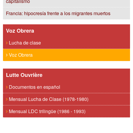
capitalismo
Francia: hipocresía frente a los migrantes muertos
Voz Obrera
Lucha de clase
Voz Obrera
Lutte Ouvrière
Documentos en español
Mensual Lucha de Clase (1978-1980)
Mensual LDC trilingüe (1986 - 1993)