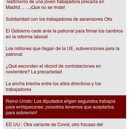
Testimonio de una joven trabajadora precaria en
Madrid… …¡Que no se rinde!
Solidaridad con los trabajadores de ascensores Otis
El Gobierno cede ante la patronal para firmar los cambios
en la reforma laboral
Los millones que llegan de la UE, subvenciones para la
patronal
¿Qué esconden el récord de contrataciones en
noviembre? La precariedad
La ancha brecha entre los altos directivos y los
trabajadores
Reino Unido: Los diputados eligen segundos trabajos
para enriquecerse; ¡nosotros tenemos que aceptarlos
para sobrevivir!
EE.UU.: Otra variante de Covid, otro fracaso del