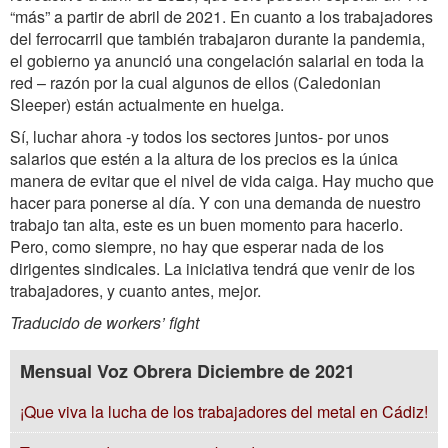
“más” a partir de abril de 2021. En cuanto a los trabajadores
del ferrocarril que también trabajaron durante la pandemia,
el gobierno ya anunció una congelación salarial en toda la
red – razón por la cual algunos de ellos (Caledonian
Sleeper) están actualmente en huelga.
Sí, luchar ahora -y todos los sectores juntos- por unos
salarios que estén a la altura de los precios es la única
manera de evitar que el nivel de vida caiga. Hay mucho que
hacer para ponerse al día. Y con una demanda de nuestro
trabajo tan alta, este es un buen momento para hacerlo.
Pero, como siempre, no hay que esperar nada de los
dirigentes sindicales. La iniciativa tendrá que venir de los
trabajadores, y cuanto antes, mejor.
Traducido de workers’ fight
Mensual Voz Obrera Diciembre de 2021
¡Que viva la lucha de los trabajadores del metal en Cádiz!