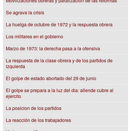
Movilizaciones obreras y paralización de las reformas
Se agrava la crisis
La huelga de octubre de 1972 y la respuesta obrera
Los militares en el gobierno
Marzo de 1973: la derecha pasa a la ofensiva
La respuesta de la clase obrera y de los partidos de
izquierda
El golpe de estado abortado del 29 de junio
El golpe se prepara a la luz del dia: allende cubre al
ejercito
La posicion de los partidos
La reacción de los trabajadores