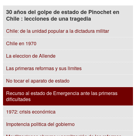
30 años del golpe de estado de Pinochet en
Chile : lecciones de una tragedia
Chile: de la unidad popular a la dictadura militar
Chile en 1970
La eleccion de Allende
Las primeras reformas y sus limites
No tocar el aparato de estado
Recurso al estado de Emergencia ante las primeras
dificultades
1972: crisis económica
Impotencia politica del gobierno