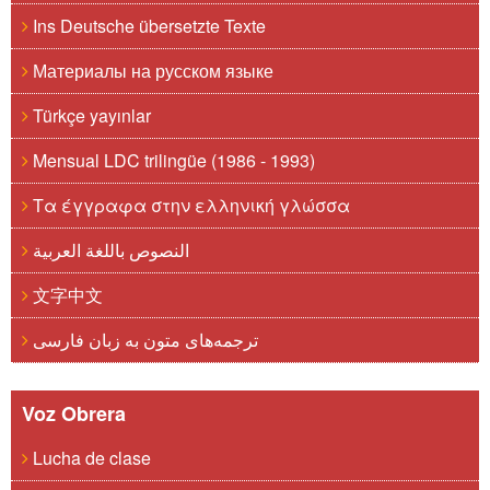
Ins Deutsche übersetzte Texte
Материалы на русском языке
Türkçe yayınlar
Mensual LDC trilingüe (1986 - 1993)
Τα έγγραφα στην ελληνική γλώσσα
النصوص باللغة العربية
文字中文
ترجمه‌های متون به زبان فارسی
Voz Obrera
Lucha de clase