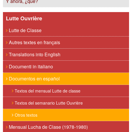
Y ahora, ¿qué?
Lutte Ouvrière
Lutte de Classe
Autres textes en français
Translations into English
Documenti in italiano
Documentos en español
Textos del mensual Lutte de classe
Textos del semanario Lutte Ouvrière
Otros textos
Mensual Lucha de Clase (1978-1980)