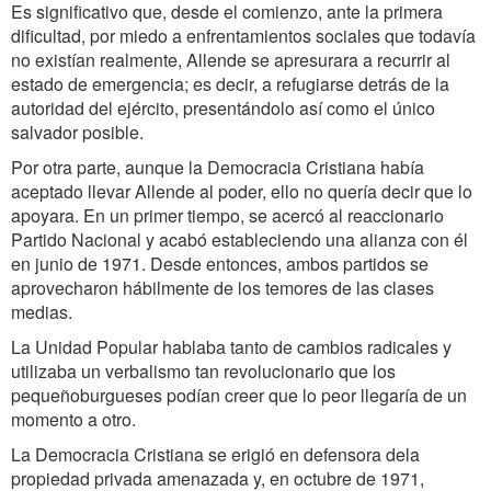
Es significativo que, desde el comienzo, ante la primera
dificultad, por miedo a enfrentamientos sociales que todavía
no existían realmente, Allende se apresurara a recurrir al
estado de emergencia; es decir, a refugiarse detrás de la
autoridad del ejército, presentándolo así como el único
salvador posible.
Por otra parte, aunque la Democracia Cristiana había
aceptado llevar Allende al poder, ello no quería decir que lo
apoyara. En un primer tiempo, se acercó al reaccionario
Partido Nacional y acabó estableciendo una alianza con él
en junio de 1971. Desde entonces, ambos partidos se
aprovecharon hábilmente de los temores de las clases
medias.
La Unidad Popular hablaba tanto de cambios radicales y
utilizaba un verbalismo tan revolucionario que los
pequeñoburgueses podían creer que lo peor llegaría de un
momento a otro.
La Democracia Cristiana se erigió en defensora dela
propiedad privada amenazada y, en octubre de 1971,