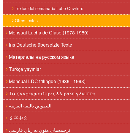
Textos del semanario Lutte Ouvrière
Otros textos
Mensual Lucha de Clase (1978-1980)
Ins Deutsche übersetzte Texte
Материалы на русском языке
Türkçe yayınlar
Mensual LDC trilingüe (1986 - 1993)
Τα έγγραφα στην ελληνική γλώσσα
النصوص باللغة العربية
文字中文
ترجمه‌های متون به زبان فارسی