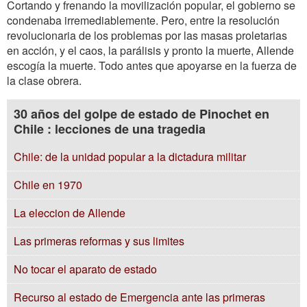
Cortando y frenando la movilización popular, el gobierno se
condenaba irremediablemente. Pero, entre la resolución
revolucionaria de los problemas por las masas proletarias
en acción, y el caos, la parálisis y pronto la muerte, Allende
escogía la muerte. Todo antes que apoyarse en la fuerza de
la clase obrera.
30 años del golpe de estado de Pinochet en
Chile : lecciones de una tragedia
Chile: de la unidad popular a la dictadura militar
Chile en 1970
La eleccion de Allende
Las primeras reformas y sus limites
No tocar el aparato de estado
Recurso al estado de Emergencia ante las primeras