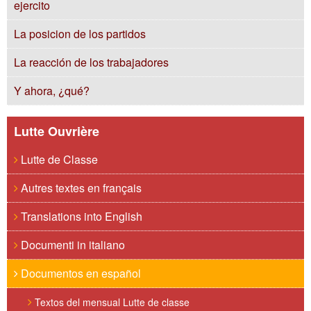
ejercito
La posicion de los partidos
La reacción de los trabajadores
Y ahora, ¿qué?
Lutte Ouvrière
Lutte de Classe
Autres textes en français
Translations into English
Documenti in italiano
Documentos en español
Textos del mensual Lutte de classe