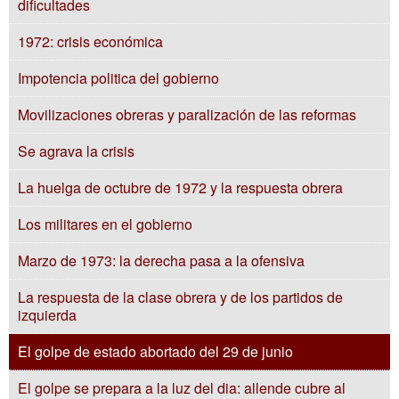
dificultades
1972: crisis económica
Impotencia politica del gobierno
Movilizaciones obreras y paralización de las reformas
Se agrava la crisis
La huelga de octubre de 1972 y la respuesta obrera
Los militares en el gobierno
Marzo de 1973: la derecha pasa a la ofensiva
La respuesta de la clase obrera y de los partidos de
izquierda
El golpe de estado abortado del 29 de junio
El golpe se prepara a la luz del dia: allende cubre al