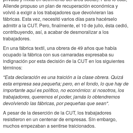
Allende propuso un plan de recuperación económica y
volvió a exigir a los trabajadores que devolvieran las
fábricas. Esta vez, necesitó varios días para hacérselo
admitir a la CUT. Pero, finalmente, el 10 de julio, ésta cedió,
contribuyendo, así, a acabar de desmoralizar a los
trabajadores.
En una fábrica textil, una obrera de 49 años que había
ocupado la fábrica con sus camaradas expresaba su
indignación por esta decisión de la CUT en los siguientes
términos:
"Esta declaración es una traición a la clase obrera. Quizá
esta empresa sea pequeña; pero, en el fondo, lo que hay de
importante aquí es político, no económico: si nosotros, los
trabajadores, queremos el poder, jamás lo obtendremos
devolviendo las fábricas, por pequeñas que sean".
A pesar de la deserción de la CUT, los trabajadores
resistieron en un centenar de empresas. Sin embargo,
muchos empezaban a sentirse traicionados.