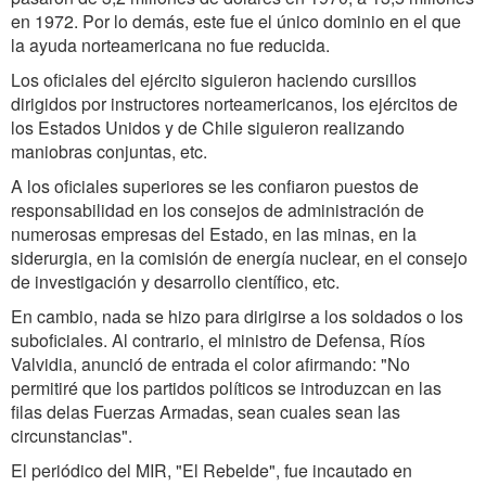
en 1972. Por lo demás, este fue el único dominio en el que
la ayuda norteamericana no fue reducida.
Los oficiales del ejército siguieron haciendo cursillos
dirigidos por instructores norteamericanos, los ejércitos de
los Estados Unidos y de Chile siguieron realizando
maniobras conjuntas, etc.
A los oficiales superiores se les confiaron puestos de
responsabilidad en los consejos de administración de
numerosas empresas del Estado, en las minas, en la
siderurgia, en la comisión de energía nuclear, en el consejo
de investigación y desarrollo científico, etc.
En cambio, nada se hizo para dirigirse a los soldados o los
suboficiales. Al contrario, el ministro de Defensa, Ríos
Valvidia, anunció de entrada el color afirmando: "No
permitiré que los partidos políticos se introduzcan en las
filas delas Fuerzas Armadas, sean cuales sean las
circunstancias".
El periódico del MIR, "El Rebelde", fue incautado en