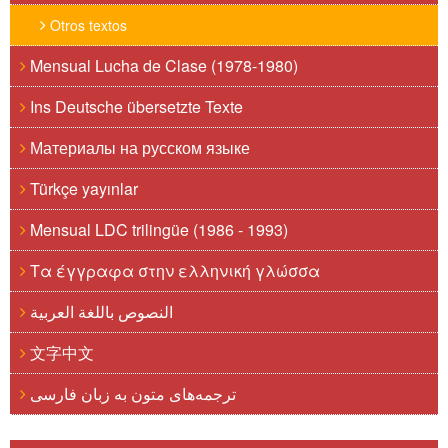
Otros textos
Mensual Lucha de Clase (1978-1980)
Ins Deutsche übersetzte Texte
Материалы на русском языке
Türkçe yayınlar
Mensual LDC trilingüe (1986 - 1993)
Τα έγγραφα στην ελληνική γλώσσα
النصوص باللغة العربية
文字中文
ترجمه‌های متون به زبان فارسی