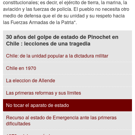
constitucionales; es decir, el ejército de tierra, la marina, la
aviación y las fuerzas de policía. El pueblo no necesita otro
medio de defensa que el de su unidad y su respeto hacia
las Fuerzas Armadas de la Patria".
30 años del golpe de estado de Pinochet en
Chile : lecciones de una tragedia
Chile: de la unidad popular a la dictadura militar
Chile en 1970
La eleccion de Allende
Las primeras reformas y sus limites
No tocar el aparato de estado
Recurso al estado de Emergencia ante las primeras
dificultades