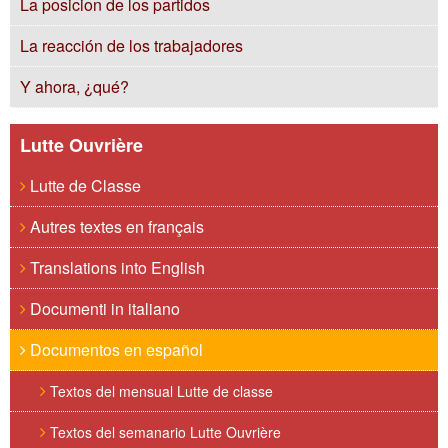
La posicion de los partidos
La reacción de los trabajadores
Y ahora, ¿qué?
Lutte Ouvrière
Lutte de Classe
Autres textes en français
Translations into English
Documenti in italiano
Documentos en español
Textos del mensual Lutte de classe
Textos del semanario Lutte Ouvrière