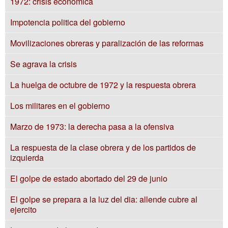
1972: crisis económica
Impotencia politica del gobierno
Movilizaciones obreras y paralización de las reformas
Se agrava la crisis
La huelga de octubre de 1972 y la respuesta obrera
Los militares en el gobierno
Marzo de 1973: la derecha pasa a la ofensiva
La respuesta de la clase obrera y de los partidos de
izquierda
El golpe de estado abortado del 29 de junio
El golpe se prepara a la luz del dia: allende cubre al
ejercito