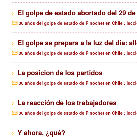
El golpe de estado abortado del 29 de 
30 años del golpe de estado de Pinochet en Chile : lecc
El golpe se prepara a la luz del dia: al
30 años del golpe de estado de Pinochet en Chile : lecc
La posicion de los partidos
30 años del golpe de estado de Pinochet en Chile : lecc
La reacción de los trabajadores
30 años del golpe de estado de Pinochet en Chile : lecc
Y ahora, ¿qué?