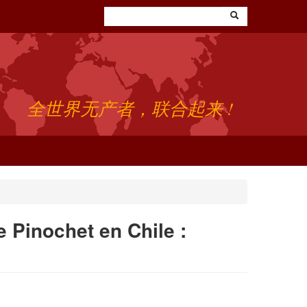
全世界无产者，联合起来 !
 Pinochet en Chile :