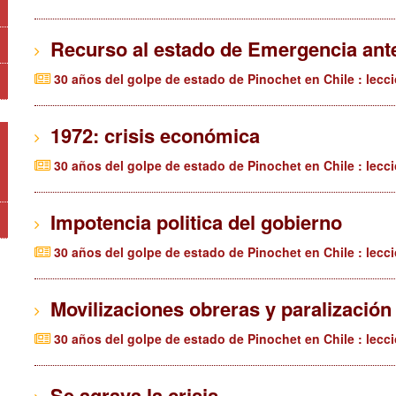
Recurso al estado de Emergencia ante 
30 años del golpe de estado de Pinochet en Chile : lecc
1972: crisis económica
30 años del golpe de estado de Pinochet en Chile : lecc
Impotencia politica del gobierno
30 años del golpe de estado de Pinochet en Chile : lecc
Movilizaciones obreras y paralización
30 años del golpe de estado de Pinochet en Chile : lecc
Se agrava la crisis