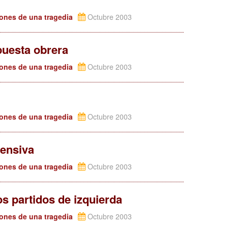
iones de una tragedia
Octubre 2003
puesta obrera
iones de una tragedia
Octubre 2003
iones de una tragedia
Octubre 2003
fensiva
iones de una tragedia
Octubre 2003
os partidos de izquierda
iones de una tragedia
Octubre 2003