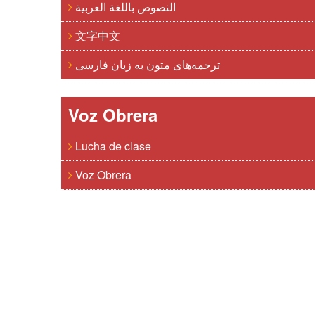
النصوص باللغة العربية
文字中文
ترجمه‌های متون به زبان فارسی
Voz Obrera
Lucha de clase
Voz Obrera