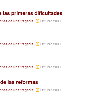
las primeras dificultades
iones de una tragedia
Octubre 2003
iones de una tragedia
Octubre 2003
iones de una tragedia
Octubre 2003
 de las reformas
iones de una tragedia
Octubre 2003