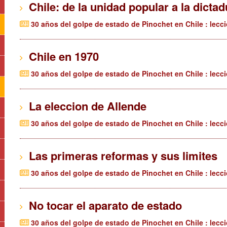
Chile: de la unidad popular a la dictad
30 años del golpe de estado de Pinochet en Chile : lecc
Chile en 1970
30 años del golpe de estado de Pinochet en Chile : lecc
La eleccion de Allende
30 años del golpe de estado de Pinochet en Chile : lecc
Las primeras reformas y sus limites
30 años del golpe de estado de Pinochet en Chile : lecc
No tocar el aparato de estado
30 años del golpe de estado de Pinochet en Chile : lecc