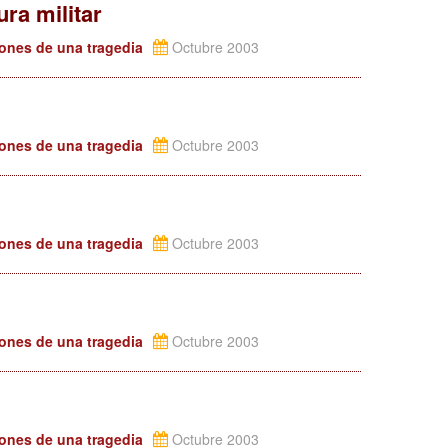
ura militar
iones de una tragedia
Octubre 2003
iones de una tragedia
Octubre 2003
iones de una tragedia
Octubre 2003
iones de una tragedia
Octubre 2003
iones de una tragedia
Octubre 2003