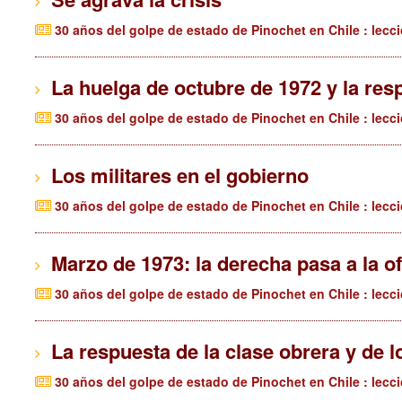
30 años del golpe de estado de Pinochet en Chile : lecc
La huelga de octubre de 1972 y la res
30 años del golpe de estado de Pinochet en Chile : lecc
Los militares en el gobierno
30 años del golpe de estado de Pinochet en Chile : lecc
Marzo de 1973: la derecha pasa a la o
30 años del golpe de estado de Pinochet en Chile : lecc
La respuesta de la clase obrera y de l
30 años del golpe de estado de Pinochet en Chile : lecc