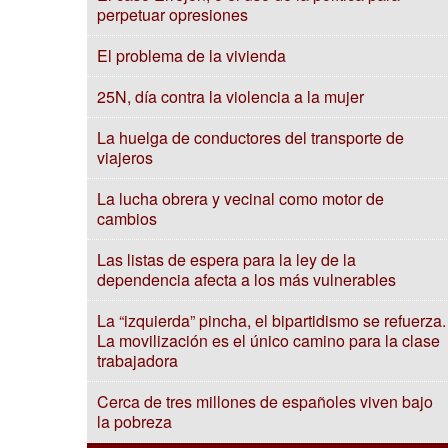
perpetuar opresiones
El problema de la vivienda
25N, día contra la violencia a la mujer
La huelga de conductores del transporte de
viajeros
La lucha obrera y vecinal como motor de
cambios
Las listas de espera para la ley de la
dependencia afecta a los más vulnerables
La “izquierda” pincha, el bipartidismo se refuerza.
La movilización es el único camino para la clase
trabajadora
Cerca de tres millones de españoles viven bajo
la pobreza