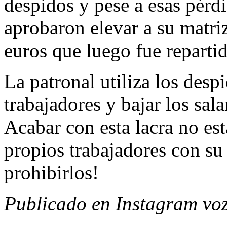
despidos y pese a esas pérdi
aprobaron elevar a su matri
euros que luego fue repartid
La patronal utiliza los desp
trabajadores y bajar los sala
Acabar con esta lacra no est
propios trabajadores con su
prohibirlos!
Publicado en Instagram vo