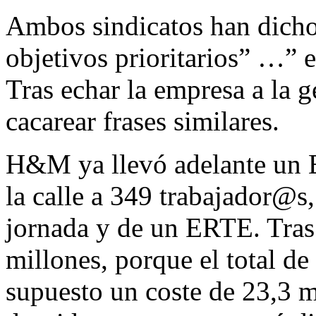
Ambos sindicatos han dicho
objetivos prioritarios” …” e
Tras echar la empresa a la g
cacarear frases similares.
H&M ya llevó adelante un 
la calle a 349 trabajador@s
jornada y de un ERTE. Tras 
millones, porque el total de
supuesto un coste de 23,3 m