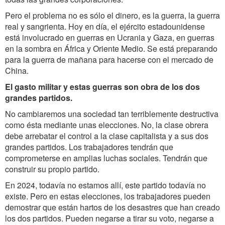
Pero el problema no es sólo el dinero, es la guerra, la guerra
real y sangrienta. Hoy en día, el ejército estadounidense
está involucrado en guerras en Ucrania y Gaza, en guerras
en la sombra en África y Oriente Medio. Se está preparando
para la guerra de mañana para hacerse con el mercado de
China.
El gasto militar y estas guerras son obra de los dos
grandes partidos.
No cambiaremos una sociedad tan terriblemente destructiva
como ésta mediante unas elecciones. No, la clase obrera
debe arrebatar el control a la clase capitalista y a sus dos
grandes partidos. Los trabajadores tendrán que
comprometerse en amplias luchas sociales. Tendrán que
construir su propio partido.
En 2024, todavía no estamos allí, este partido todavía no
existe. Pero en estas elecciones, los trabajadores pueden
demostrar que están hartos de los desastres que han creado
los dos partidos. Pueden negarse a tirar su voto, negarse a