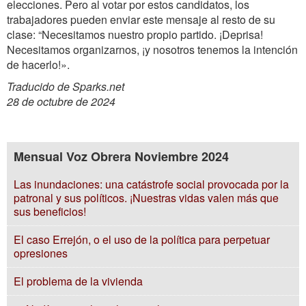
elecciones. Pero al votar por estos candidatos, los
trabajadores pueden enviar este mensaje al resto de su
clase: “Necesitamos nuestro propio partido. ¡Deprisa!
Necesitamos organizarnos, ¡y nosotros tenemos la intención
de hacerlo!».
Traducido de Sparks.net
28 de octubre de 2024
Mensual Voz Obrera Noviembre 2024
Las inundaciones: una catástrofe social provocada por la
patronal y sus políticos. ¡Nuestras vidas valen más que
sus beneficios!
El caso Errejón, o el uso de la política para perpetuar
opresiones
El problema de la vivienda