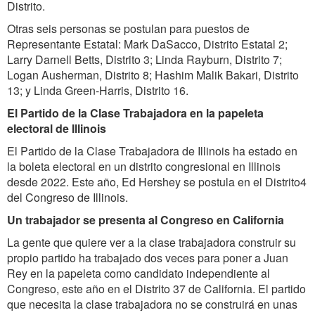
Distrito.
Otras seis personas se postulan para puestos de
Representante Estatal: Mark DaSacco, Distrito Estatal 2;
Larry Darnell Betts, Distrito 3; Linda Rayburn, Distrito 7;
Logan Ausherman, Distrito 8; Hashim Malik Bakari, Distrito
13; y Linda Green-Harris, Distrito 16.
El Partido de la Clase Trabajadora en la papeleta
electoral de Illinois
El Partido de la Clase Trabajadora de Illinois ha estado en
la boleta electoral en un distrito congresional en Illinois
desde 2022. Este año, Ed Hershey se postula en el Distrito4
del Congreso de Illinois.
Un trabajador se presenta al Congreso en California
La gente que quiere ver a la clase trabajadora construir su
propio partido ha trabajado dos veces para poner a Juan
Rey en la papeleta como candidato independiente al
Congreso, este año en el Distrito 37 de California. El partido
que necesita la clase trabajadora no se construirá en unas