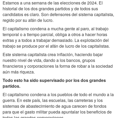
Estamos a una semana de las elecciones de 2024. El
historial de los dos grandes partidos y de todos sus
candidatos es claro. Son defensores del sistema capitalista,
regido por su afán de lucro.
El capitalismo condena a mucha gente al paro, al trabajo
temporal o a tiempo parcial, obliga a otros a hacer horas
extras y a todos a trabajar demasiado. La explotación del
trabajo se produce por el afán de lucro de los capitalistas.
Este sistema capitalista crea inflación, haciendo bajar
nuestro nivel de vida, dando a los bancos, grupos
financieros y corporaciones la forma de robar a la sociedad
aún más riqueza.
Todo esto ha sido supervisado por los dos grandes
partidos.
El capitalismo condena a los pueblos de todo el mundo a la
guerra. En este país, las escuelas, las carreteras y los
sistemas de abastecimiento de agua carecen de fondos
para que el gasto militar pueda apuntalar los beneficios de
todas las grandes corporaciones.