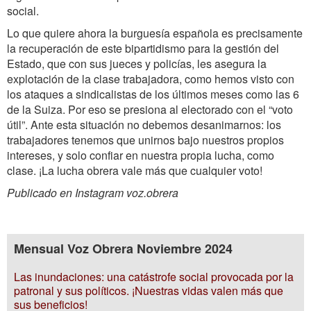
social.
Lo que quiere ahora la burguesía española es precisamente
la recuperación de este bipartidismo para la gestión del
Estado, que con sus jueces y policías, les asegura la
explotación de la clase trabajadora, como hemos visto con
los ataques a sindicalistas de los últimos meses como las 6
de la Suiza. Por eso se presiona al electorado con el “voto
útil”. Ante esta situación no debemos desanimarnos: los
trabajadores tenemos que unirnos bajo nuestros propios
intereses, y solo confiar en nuestra propia lucha, como
clase. ¡La lucha obrera vale más que cualquier voto!
Publicado en Instagram voz.obrera
Mensual Voz Obrera Noviembre 2024
Las inundaciones: una catástrofe social provocada por la
patronal y sus políticos. ¡Nuestras vidas valen más que
sus beneficios!