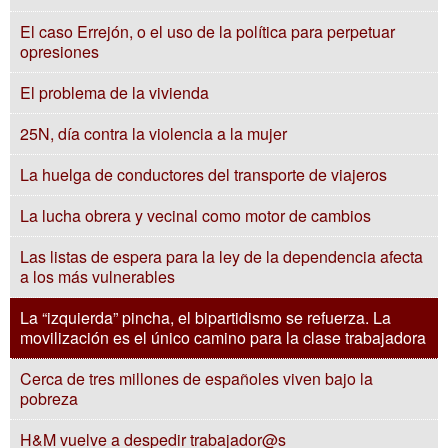
El caso Errejón, o el uso de la política para perpetuar
opresiones
El problema de la vivienda
25N, día contra la violencia a la mujer
La huelga de conductores del transporte de viajeros
La lucha obrera y vecinal como motor de cambios
Las listas de espera para la ley de la dependencia afecta
a los más vulnerables
La “izquierda” pincha, el bipartidismo se refuerza. La
movilización es el único camino para la clase trabajadora
Cerca de tres millones de españoles viven bajo la
pobreza
H&M vuelve a despedir trabajador@s