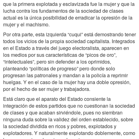
que la primera explotada y esclavizada fue la mujer y que la
lucha contra los fundamentos de la sociedad de clases
actual es la única posibilidad de erradicar la opresión de la
mujer y el machismo.
Por otra parte, esta izquierda “cuqui” está demostrando tener
todos los vicios de la propia sociedad capitalista. Integrados
en el Estado a través del juego electoralista, aparecen en
los medios por sus características de “picos de oro”,
“intelectuales”, pero sin defender a los oprimidos,
planteando “políticas de progreso” pero donde solo
progresan las patronales y mandan a la policía a reprimir
huelgas. Y en el caso de la mujer hay una doble opresión,
por el hecho de ser mujer y trabajadora.
Está claro que el aparato del Estado consiente la
integración de estos partidos que no cuestionan la sociedad
de clases y que acaban sirviéndole, pues no siembran
ninguna duda sobre la validez del orden establecido, sobre
la sociedad dividida en ricos y pobres, explotados y
explotadores. Y naturalmente explotando doblemente, como