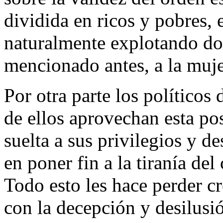
dividida en ricos y pobres,
naturalmente explotando d
mencionado antes, a la muje
Por otra parte los políticos
de ellos aprovechan esta po
suelta a sus privilegios y d
en poner fin a la tiranía del
Todo esto les hace perder c
con la decepción y desilusió