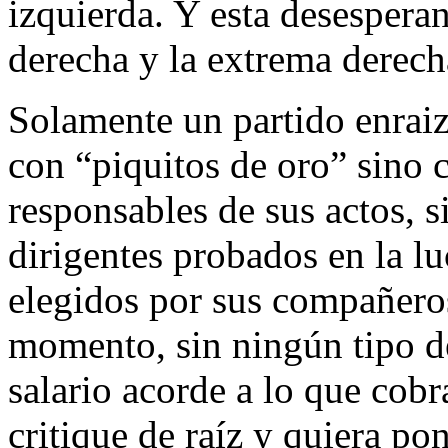
izquierda. Y esta desesperan
derecha y la extrema derech
Solamente un partido enraiz
con “piquitos de oro” sino c
responsables de sus actos, 
dirigentes probados en la lu
elegidos por sus compañeros
momento, sin ningún tipo d
salario acorde a lo que cob
critique de raíz y quiera pon