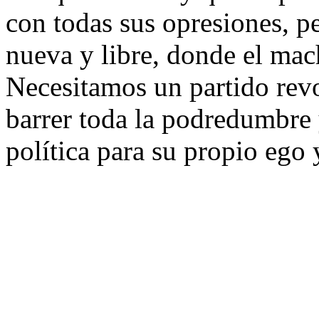
con todas sus opresiones, p
nueva y libre, donde el mac
Necesitamos un partido revo
barrer toda la podredumbre y
política para su propio ego 