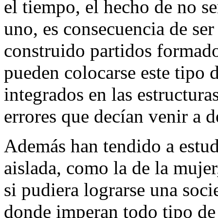
el tiempo, el hecho de no s
uno, es consecuencia de ser
construido partidos formado
pueden colocarse este tipo 
integrados en las estructur
errores que decían venir a de
Además han tendido a estud
aislada, como la de la muje
si pudiera lograrse una soci
donde imperan todo tipo de