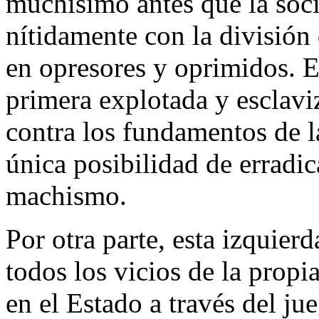
muchísimo antes que la soci
nítidamente con la división 
en opresores y oprimidos. E
primera explotada y esclavi
contra los fundamentos de la
única posibilidad de erradic
machismo.
Por otra parte, esta izquier
todos los vicios de la propi
en el Estado a través del jue