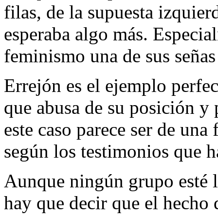
filas, de la supuesta izquie
esperaba algo más. Especia
feminismo una de sus señas 
Errejón es el ejemplo perfec
que abusa de su posición y 
este caso parece ser de una
según los testimonios que ha
Aunque ningún grupo esté li
hay que decir que el hecho 