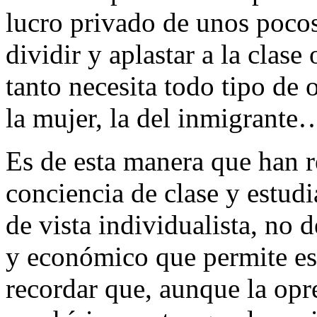
lucro privado de unos pocos
dividir y aplastar a la clase
tanto necesita todo tipo de o
la mujer, la del inmigrante
Es de esta manera que han r
conciencia de clase y estud
de vista individualista, no 
y económico que permite e
recordar que, aunque la opr