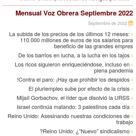
Mensual Voz Obrera Septiembre 2022
Septiembre de 2022
La subida de los precios de los últimos 12 meses:
110.000 millones de euros de los salarios para
beneficio de las grandes empres
De los barrios en lucha, a la lucha en los tajos
Los ricos siguieron enriqueciéndose, incluso en
plena pandemia
Contra el paro: ¡Hay que prohibir los despidos!
El pluriempleo sube por efecto de la crisis
Mijaíl Gorbachov, el líder que disolvió la URSS
Israel continúa matando: 3 palestinos cada día
Reino Unido: Asesinando nuestras condiciones de
trabajo
Reino Unido: ¿”Nuevo” sindicalismo?