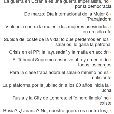
La guerra en Ucrania es una guerra imperialista, no
por la democracia
8 De marzo: Día internacional de la Mujer
Trabajadora
Violencia contra la mujer : dos mujeres asesinadas
en un sólo día
Subida del coste de la vida: lo que perdemos en los
salarios, lo gana la patronal
Crisis en el PP: la “ayusada” y la mafia en acción
El Tribunal Supremo absuelve al rey emérito de
todos los cargos
Para la clase trabajadora el salario mínimo no es
suficiente
La plataforma por la jubilación a los 60 años inicia la
lucha
Rusia y la City de Londres: el “dinero limpio” no
existe
¿Rusia? ¿Ucrania? No, nuestra guerra es contra los