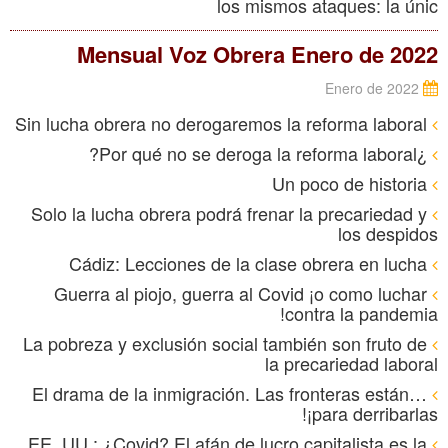
los mismos ataques: la únic
Mensual Voz Obrera Enero de 2022
Enero de 2022
Sin lucha obrera no derogaremos la reforma laboral
¿Por qué no se deroga la reforma laboral?
Un poco de historia
Solo la lucha obrera podrá frenar la precariedad y
los despidos
Cádiz: Lecciones de la clase obrera en lucha
Guerra al piojo, guerra al Covid ¡o como luchar
contra la pandemia!
La pobreza y exclusión social también son fruto de
la precariedad laboral
El drama de la inmigración. Las fronteras están…
¡para derribarlas!
EE. UU.: ¿Covid? El afán de lucro capitalista es la