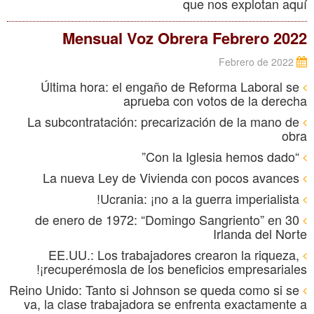
que nos explotan aquí
Mensual Voz Obrera Febrero 2022
Febrero de 2022
Última hora: el engaño de Reforma Laboral se
aprueba con votos de la derecha
La subcontratación: precarización de la mano de
obra
“Con la Iglesia hemos dado”
La nueva Ley de Vivienda con pocos avances
Ucrania: ¡no a la guerra imperialista!
30 de enero de 1972: “Domingo Sangriento” en
Irlanda del Norte
EE.UU.: Los trabajadores crearon la riqueza,
¡recuperémosla de los beneficios empresariales!
Reino Unido: Tanto si Johnson se queda como si se
va, la clase trabajadora se enfrenta exactamente a