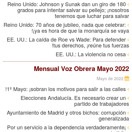
Reino Unido: Johnson y Sunak dan un giro de 180
grados para intentar salvar su pellejo; ¡nosotros
tenemos que luchar para salvar
Reino Unido: 70 años de jubileo, nada que celebrar:
¡ya es hora de que la monarquía se vaya!
EE. UU.: La caída de Roe vs Wade: Para defender
tus derechos, ¡reúne tus fuerzas!
EE. UU.: La violencia no cesa
Mensual Voz Obrera Mayo 2022
Mayo de 2022
1º Mayo: ¡sobran los motivos para salir a las calles!
Elecciones Andalucía. Es necesario crear un
partido de trabajadores
Ayuntamiento de Madrid y otros bichos: corrupción
generalizada
¡Por un servicio a la dependencia verdaderamente