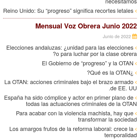
necesitamos
Reino Unido: Su “progreso” significa recortes letales
Mensual Voz Obrera Junio 2022
Junio de 2022
Elecciones andaluzas: ¿unidad para las elecciones
o para luchar por la clase obrera?
El Gobierno de “progreso” y la OTAN
¿Qué es la OTAN?
La OTAN: acciones criminales bajo el brazo armado
de EE. UU.
España ha sido cómplice y actor en primer plano de
todas las actuaciones criminales de la OTAN
Para acabar con la violencia machista, hay que
transformar la sociedad
Los amargos frutos de la reforma laboral: crece la
temporalidad