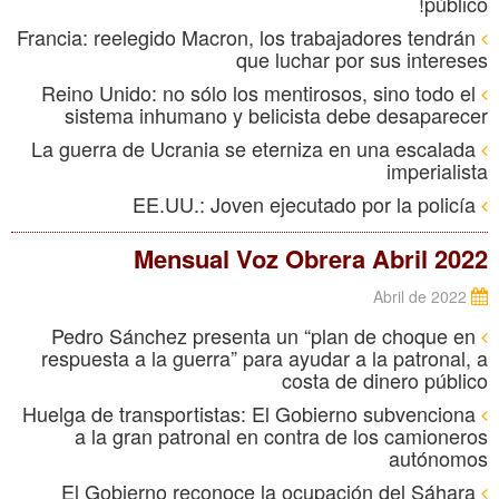
público!
Francia: reelegido Macron, los trabajadores tendrán
que luchar por sus intereses
Reino Unido: no sólo los mentirosos, sino todo el
sistema inhumano y belicista debe desaparecer
La guerra de Ucrania se eterniza en una escalada
imperialista
EE.UU.: Joven ejecutado por la policía
Mensual Voz Obrera Abril 2022
Abril de 2022
Pedro Sánchez presenta un “plan de choque en
respuesta a la guerra” para ayudar a la patronal, a
costa de dinero público
Huelga de transportistas: El Gobierno subvenciona
a la gran patronal en contra de los camioneros
autónomos
El Gobierno reconoce la ocupación del Sáhara