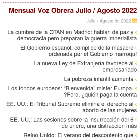
Mensual Voz Obrera Julio / Agosto 2022
Julio - Agosto de 2022
La cumbre de la OTAN en Madrid: hablan de paz y
democracia pero preparan la guerra imperialista
El Gobierno español, cómplice de la masacre
ordenada por el Gobierno marroquí
La nueva Ley de Extranjería favorece al
empresariado
La pobreza infantil aumenta
Los fondos europeos: “Bienvenida” mister Europa.
Pero, ¿quién paga la cuenta?
EE. UU.: El Tribunal Supremo elimina el derecho al
aborto de las mujeres
EE. UU.: Las sesiones sobre la insurrección del 6
de enero, una distracción más
Reino Unido: El verano del descontento que