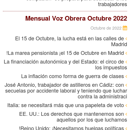
trabajadores
Mensual Voz Obrera Octubre 2022
Octubre de 2022
El 15 de Octubre, la lucha está en las calles de
Madrid
La marea pensionista ¡el 15 de Octubre en Madrid!
La financiación autonómica y del Estado: el circo de
los impuestos
La inflación como forma de guerra de clases
José Antonio, trabajador de astilleros en Cádiz: con
secuelas por accidente laboral y teniendo que luchar
contra la administraci
Italia: se necesitará más que una papeleta de voto
EE. UU.: Los derechos que mantenemos son
aquellos por los que luchamos
Reino Unido: ¡Necesitamos huelgas políticas!