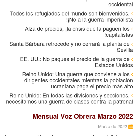
occidental
Todos los refugiados del mundo son bienvenidos.
¡No a la guerra imperialista!
Alza de precios, ¡la crisis que la paguen los
capitalistas!
Santa Bárbara retrocede y no cerrará la planta de
Sevilla
EE. UU.: No pagues el precio de la guerra de
Estados Unidos
Reino Unido: Una guerra que conviene a los
dirigentes occidentales mientras la población
ucraniana paga el precio más alto
Reino Unido: En todas las divisiones y secciones,
necesitamos una guerra de clases contra la patronal
Mensual Voz Obrera Marzo 2022
Marzo de 2022