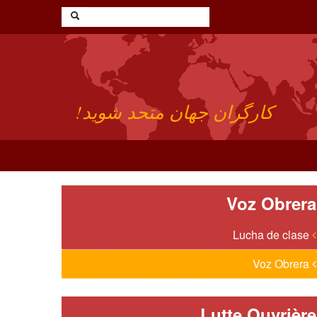
کارگران جهان متحد شوید!
Voz Obrera
Lucha de clase
Voz Obrera
Lutte Ouvrière