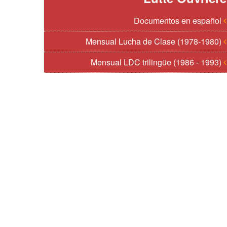
Documentos en español
Mensual Lucha de Clase (1978-1980)
Mensual LDC trilingüe (1986 - 1993)