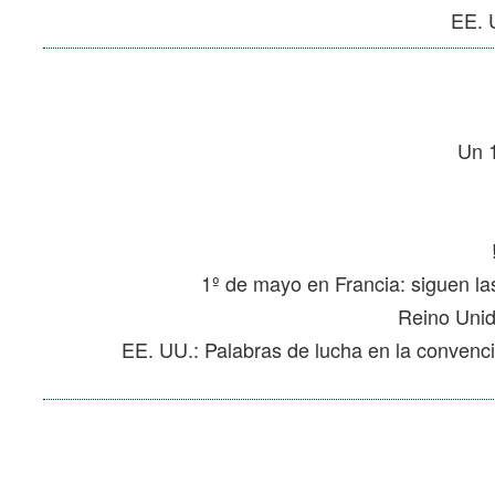
EE. UU.: Palabras de lucha en la convenci