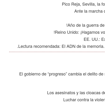
El gobierno de “progreso” cambia el delito de