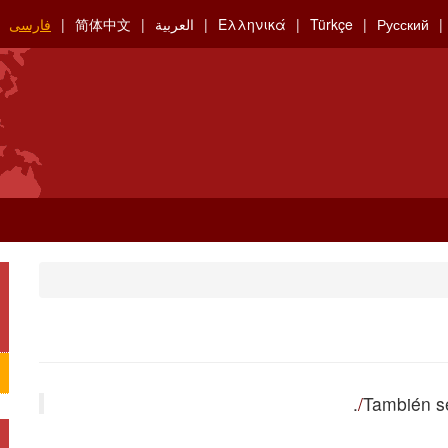
Русский
Türkçe
Ελληνικά
العربية
简体中文
فارسی
.
También s