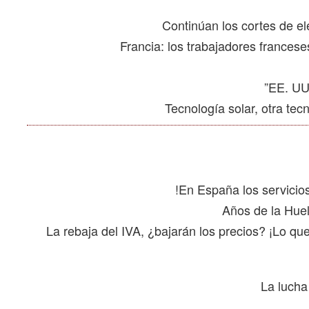
La rebaja del IVA, ¿bajarán los precios? ¡Lo q