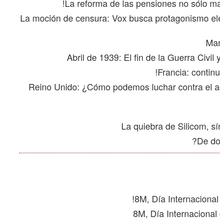
La moción de censura: Vox busca protagonismo elec
Reino Unido: ¿Cómo podemos luchar contra el act