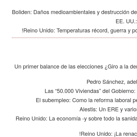
Un primer balance de las elecciones ¿Giro a la der
Reino Unido: La economía -y sobre todo la sanida