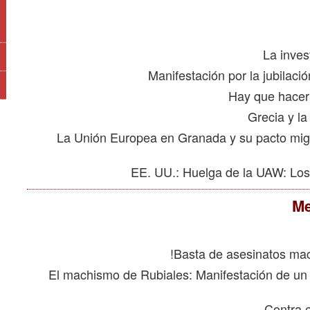
La Unión Europea en Granada y su pacto mig
Me
El machismo de Rubiales: Manifestación de un s