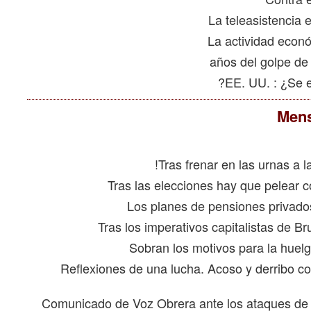
Mens
Reflexiones de una lucha. Acoso y derribo co
Comunicado de Voz Obrera ante los ataques de l