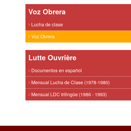
Voz Obrera
Lucha de clase
Voz Obrera
Lutte Ouvrière
Documentos en español
Mensual Lucha de Clase (1978-1980)
Mensual LDC trilingüe (1986 - 1993)