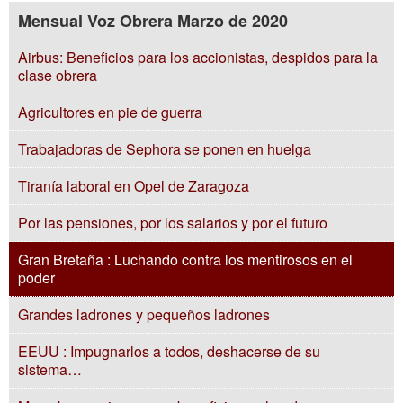
Mensual Voz Obrera Marzo de 2020
Airbus: Beneficios para los accionistas, despidos para la
clase obrera
Agricultores en pie de guerra
Trabajadoras de Sephora se ponen en huelga
Tiranía laboral en Opel de Zaragoza
Por las pensiones, por los salarios y por el futuro
Gran Bretaña : Luchando contra los mentirosos en el
poder
Grandes ladrones y pequeños ladrones
EEUU : Impugnarlos a todos, deshacerse de su
sistema…