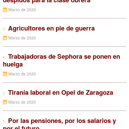
Marzo de 2020
Agricultores en pie de guerra
Marzo de 2020
Trabajadoras de Sephora se ponen en
huelga
Marzo de 2020
Tiranía laboral en Opel de Zaragoza
Marzo de 2020
Por las pensiones, por los salarios y
por el futuro