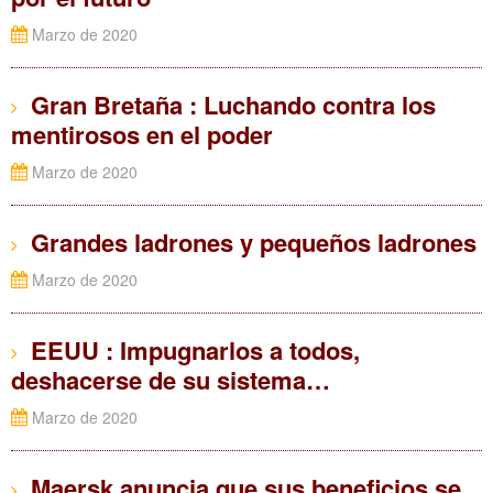
Marzo de 2020
Gran Bretaña : Luchando contra los
mentirosos en el poder
Marzo de 2020
Grandes ladrones y pequeños ladrones
Marzo de 2020
EEUU : Impugnarlos a todos,
deshacerse de su sistema…
Marzo de 2020
Maersk anuncia que sus beneficios se