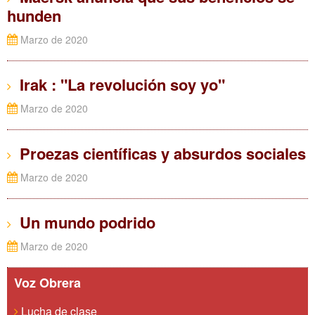
hunden
Marzo de 2020
Irak : "La revolución soy yo"
Marzo de 2020
Proezas científicas y absurdos sociales
Marzo de 2020
Un mundo podrido
Marzo de 2020
Voz Obrera
Lucha de clase