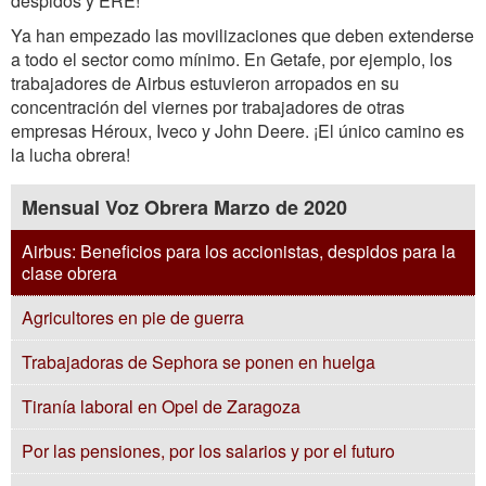
despidos y ERE!
Ya han empezado las movilizaciones que deben extenderse
a todo el sector como mínimo. En Getafe, por ejemplo, los
trabajadores de Airbus estuvieron arropados en su
concentración del viernes por trabajadores de otras
empresas Héroux, Iveco y John Deere. ¡El único camino es
la lucha obrera!
Mensual Voz Obrera Marzo de 2020
Airbus: Beneficios para los accionistas, despidos para la
clase obrera
Agricultores en pie de guerra
Trabajadoras de Sephora se ponen en huelga
Tiranía laboral en Opel de Zaragoza
Por las pensiones, por los salarios y por el futuro