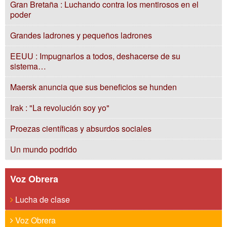
Gran Bretaña : Luchando contra los mentirosos en el
poder
Grandes ladrones y pequeños ladrones
EEUU : Impugnarlos a todos, deshacerse de su
sistema…
Maersk anuncia que sus beneficios se hunden
Irak : "La revolución soy yo"
Proezas científicas y absurdos sociales
Un mundo podrido
Voz Obrera
Lucha de clase
Voz Obrera