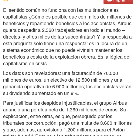
El sentido común no funciona con las multinacionales
capitalistas ¿Cómo es posible que con miles de millones de
beneficios y repartiendo beneficios a los accionistas, Airbus
quiera despedir a 2.360 trabajadores en todo el mundo –
directos- y otros miles de las subcontratas? Y la respuesta a
esta pregunta solo tiene una respuesta: es la locura de un
sistema económico que no puede vivir sin mantener los
beneficios a costa de la explotación obrera. Es la lógica del
capitalismo en crisis.
Los datos son reveladores: una facturación de 70.500
millones de euros, un efectivo de 12.500 millones y una
ganancia operativa de 6.900 millones; los accionistas verán
su dividendo aumentado en un 9%.
Para justificar los despidos injustificables, el grupo Airbus
anunció una pérdida neta de 1.360 millones de euros. Su
explicación, entre otras, es que, perseguido por los
tribunales por corrupción, pagó una multa de 3.600 millones
y que, además, aprovisionó 1.200 millones para el Avión