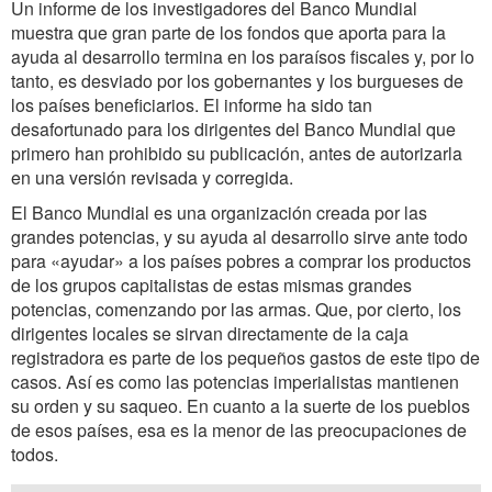
Un informe de los investigadores del Banco Mundial
muestra que gran parte de los fondos que aporta para la
ayuda al desarrollo termina en los paraísos fiscales y, por lo
tanto, es desviado por los gobernantes y los burgueses de
los países beneficiarios. El informe ha sido tan
desafortunado para los dirigentes del Banco Mundial que
primero han prohibido su publicación, antes de autorizarla
en una versión revisada y corregida.
El Banco Mundial es una organización creada por las
grandes potencias, y su ayuda al desarrollo sirve ante todo
para «ayudar» a los países pobres a comprar los productos
de los grupos capitalistas de estas mismas grandes
potencias, comenzando por las armas. Que, por cierto, los
dirigentes locales se sirvan directamente de la caja
registradora es parte de los pequeños gastos de este tipo de
casos. Así es como las potencias imperialistas mantienen
su orden y su saqueo. En cuanto a la suerte de los pueblos
de esos países, esa es la menor de las preocupaciones de
todos.