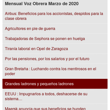
Mensual Voz Obrera Marzo de 2020
Airbus: Beneficios para los accionistas, despidos para la
clase obrera
Agricultores en pie de guerra
Trabajadoras de Sephora se ponen en huelga
Tiranía laboral en Opel de Zaragoza
Por las pensiones, por los salarios y por el futuro
Gran Bretaña : Luchando contra los mentirosos en el
poder
Grandes ladrones y pequeños ladrones
EEUU : Impugnarlos a todos, deshacerse de su
sistema…
Maersk anuncia que sus beneficios se hunden