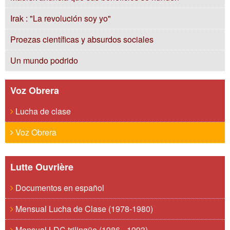
Irak : "La revolución soy yo"
Proezas científicas y absurdos sociales
Un mundo podrido
Voz Obrera
Lucha de clase
Voz Obrera
Lutte Ouvrière
Documentos en español
Mensual Lucha de Clase (1978-1980)
Mensual LDC trilingüe (1986 - 1993)