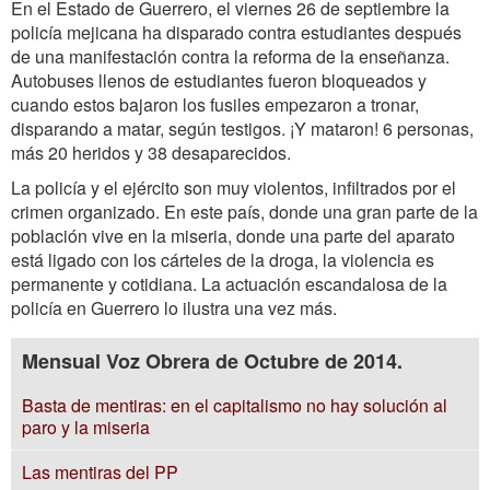
En el Estado de Guerrero, el viernes 26 de septiembre la
policía mejicana ha disparado contra estudiantes después
de una manifestación contra la reforma de la enseñanza.
Autobuses llenos de estudiantes fueron bloqueados y
cuando estos bajaron los fusiles empezaron a tronar,
disparando a matar, según testigos. ¡Y mataron! 6 personas,
más 20 heridos y 38 desaparecidos.
La policía y el ejército son muy violentos, infiltrados por el
crimen organizado. En este país, donde una gran parte de la
población vive en la miseria, donde una parte del aparato
está ligado con los cárteles de la droga, la violencia es
permanente y cotidiana. La actuación escandalosa de la
policía en Guerrero lo ilustra una vez más.
Mensual Voz Obrera de Octubre de 2014.
Basta de mentiras: en el capitalismo no hay solución al
paro y la miseria
Las mentiras del PP