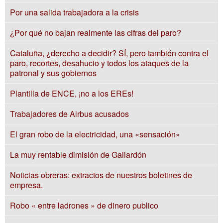
Por una salida trabajadora a la crisis
¿Por qué no bajan realmente las cifras del paro?
Cataluña, ¿derecho a decidir? SÍ, pero también contra el
paro, recortes, desahucio y todos los ataques de la
patronal y sus gobiernos
Plantilla de ENCE, ¡no a los EREs!
Trabajadores de Airbus acusados
El gran robo de la electricidad, una «sensación»
La muy rentable dimisión de Gallardón
Noticias obreras: extractos de nuestros boletines de
empresa.
Robo « entre ladrones » de dinero publico