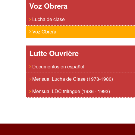
Voz Obrera
Lucha de clase
Voz Obrera
Lutte Ouvrière
Documentos en español
Mensual Lucha de Clase (1978-1980)
Mensual LDC trilingüe (1986 - 1993)