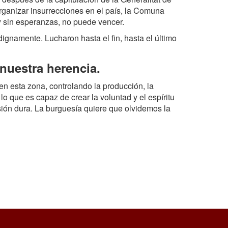
organizar insurrecciones en el país, la Comuna
 sin esperanzas, no puede vencer.
dignamente. Lucharon hasta el fin, hasta el último
nuestra herencia.
en esta zona, controlando la producción, la
 lo que es capaz de crear la voluntad y el espíritu
ión dura. La burguesía quiere que olvidemos la