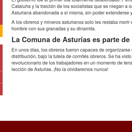
Cataluña y la traición de los socialistas que se niegan a 
Asturiana abandonada a sí misma, sin poder extenderse y
A los obreros y mineros asturianos solo les restaba morir 
hombre con sus granadas y su dinamita.
La Comuna de Asturias es parte de 
En unos días, los obreros fueron capaces de organizarse 
distribución, bajo la tutela de comités obreros. Se ha visto
revolucionario de los trabajadores en un momento de tens
lección de Asturias. ¡No la olvidaremos nunca!