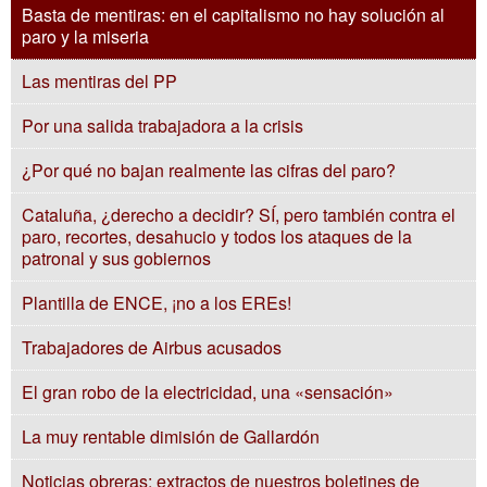
Basta de mentiras: en el capitalismo no hay solución al
paro y la miseria
Las mentiras del PP
Por una salida trabajadora a la crisis
¿Por qué no bajan realmente las cifras del paro?
Cataluña, ¿derecho a decidir? SÍ, pero también contra el
paro, recortes, desahucio y todos los ataques de la
patronal y sus gobiernos
Plantilla de ENCE, ¡no a los EREs!
Trabajadores de Airbus acusados
El gran robo de la electricidad, una «sensación»
La muy rentable dimisión de Gallardón
Noticias obreras: extractos de nuestros boletines de