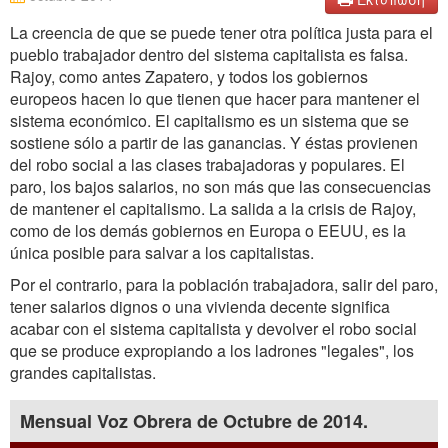
La creencia de que se puede tener otra política justa para el
pueblo trabajador dentro del sistema capitalista es falsa.
Rajoy, como antes Zapatero, y todos los gobiernos
europeos hacen lo que tienen que hacer para mantener el
sistema económico. El capitalismo es un sistema que se
sostiene sólo a partir de las ganancias. Y éstas provienen
del robo social a las clases trabajadoras y populares. El
paro, los bajos salarios, no son más que las consecuencias
de mantener el capitalismo. La salida a la crisis de Rajoy,
como de los demás gobiernos en Europa o EEUU, es la
única posible para salvar a los capitalistas.
Por el contrario, para la población trabajadora, salir del paro,
tener salarios dignos o una vivienda decente significa
acabar con el sistema capitalista y devolver el robo social
que se produce expropiando a los ladrones "legales", los
grandes capitalistas.
Mensual Voz Obrera de Octubre de 2014.