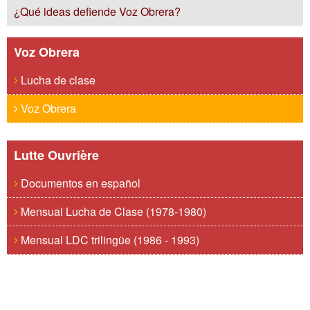
¿Qué ideas defiende Voz Obrera?
Voz Obrera
Lucha de clase
Voz Obrera
Lutte Ouvrière
Documentos en español
Mensual Lucha de Clase (1978-1980)
Mensual LDC trilingüe (1986 - 1993)