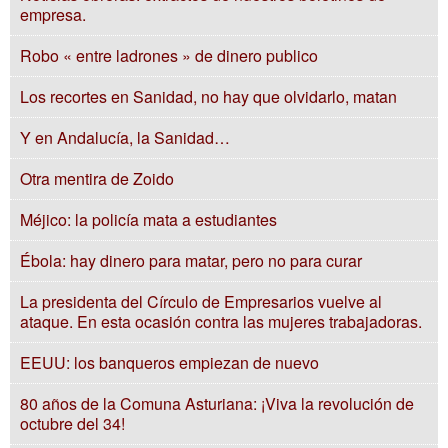
empresa.
Robo « entre ladrones » de dinero publico
Los recortes en Sanidad, no hay que olvidarlo, matan
Y en Andalucía, la Sanidad…
Otra mentira de Zoido
Méjico: la policía mata a estudiantes
Ébola: hay dinero para matar, pero no para curar
La presidenta del Círculo de Empresarios vuelve al
ataque. En esta ocasión contra las mujeres trabajadoras.
EEUU: los banqueros empiezan de nuevo
80 años de la Comuna Asturiana: ¡Viva la revolución de
octubre del 34!