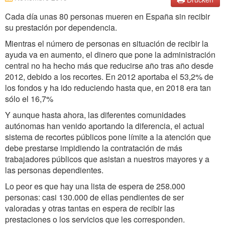
Cada día unas 80 personas mueren en España sin recibir
su prestación por dependencia.
Mientras el número de personas en situación de recibir la
ayuda va en aumento, el dinero que pone la administración
central no ha hecho más que reducirse año tras año desde
2012, debido a los recortes. En 2012 aportaba el 53,2% de
los fondos y ha ido reduciendo hasta que, en 2018 era tan
sólo el 16,7%
Y aunque hasta ahora, las diferentes comunidades
autónomas han venido aportando la diferencia, el actual
sistema de recortes públicos pone límite a la atención que
debe prestarse impidiendo la contratación de más
trabajadores públicos que asistan a nuestros mayores y a
las personas dependientes.
Lo peor es que hay una lista de espera de 258.000
personas: casi 130.000 de ellas pendientes de ser
valoradas y otras tantas en espera de recibir las
prestaciones o los servicios que les corresponden.