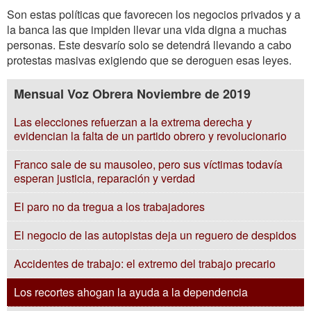
Son estas políticas que favorecen los negocios privados y a
la banca las que impiden llevar una vida digna a muchas
personas. Este desvarío solo se detendrá llevando a cabo
protestas masivas exigiendo que se deroguen esas leyes.
Mensual Voz Obrera Noviembre de 2019
Las elecciones refuerzan a la extrema derecha y
evidencian la falta de un partido obrero y revolucionario
Franco sale de su mausoleo, pero sus víctimas todavía
esperan justicia, reparación y verdad
El paro no da tregua a los trabajadores
El negocio de las autopistas deja un reguero de despidos
Accidentes de trabajo: el extremo del trabajo precario
Los recortes ahogan la ayuda a la dependencia