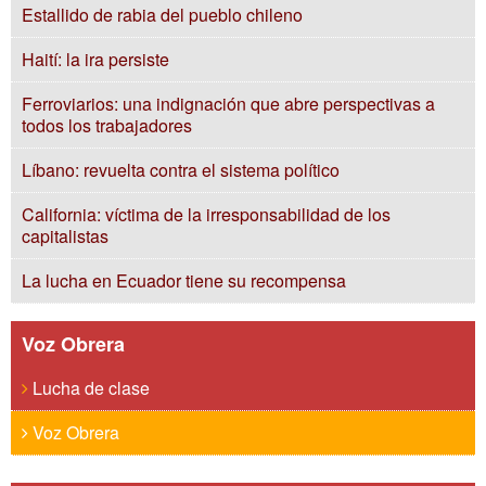
Estallido de rabia del pueblo chileno
Haití: la ira persiste
Ferroviarios: una indignación que abre perspectivas a
todos los trabajadores
Líbano: revuelta contra el sistema político
California: víctima de la irresponsabilidad de los
capitalistas
La lucha en Ecuador tiene su recompensa
Voz Obrera
Lucha de clase
Voz Obrera