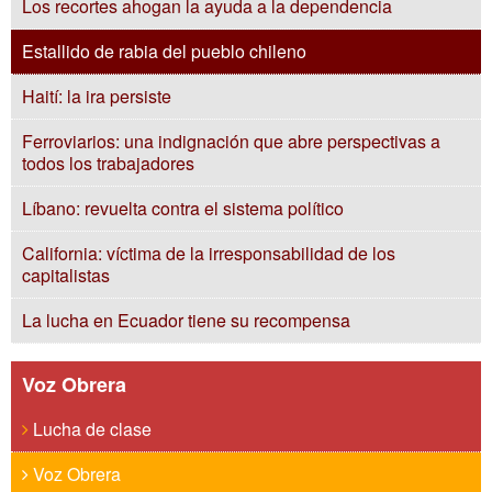
Los recortes ahogan la ayuda a la dependencia
Estallido de rabia del pueblo chileno
Haití: la ira persiste
Ferroviarios: una indignación que abre perspectivas a
todos los trabajadores
Líbano: revuelta contra el sistema político
California: víctima de la irresponsabilidad de los
capitalistas
La lucha en Ecuador tiene su recompensa
Voz Obrera
Lucha de clase
Voz Obrera