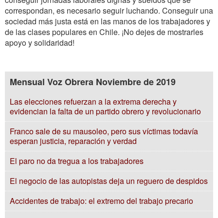
correspondan, es necesario seguir luchando. Conseguir una
sociedad más justa está en las manos de los trabajadores y
de las clases populares en Chile. ¡No dejes de mostrarles
apoyo y solidaridad!
Mensual Voz Obrera Noviembre de 2019
Las elecciones refuerzan a la extrema derecha y
evidencian la falta de un partido obrero y revolucionario
Franco sale de su mausoleo, pero sus víctimas todavía
esperan justicia, reparación y verdad
El paro no da tregua a los trabajadores
El negocio de las autopistas deja un reguero de despidos
Accidentes de trabajo: el extremo del trabajo precario