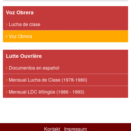
Voz Obrera
Lucha de clase
Voz Obrera
Lutte Ouvrière
Documentos en español
Mensual Lucha de Clase (1978-1980)
Mensual LDC trilingüe (1986 - 1993)
Kontakt
Impressum