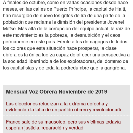
A finales de octubre, como en varias ocasiones desde hace
meses, en las calles de Puerto Príncipe, la capital de Haití,
han resurgido de nuevo los gritos de ira de una parte de la
población que reclama la dimisión del presidente Jovenel
Moïse. Más allá de la corrupción del equipo actual, la raíz de
este movimiento es la pobreza, la desnutrición y el caos
permanente en este país. Frente a los demagogos de todos
los colores que esta situación hace prosperar, la clase
obrera es la única fuerza capaz de ofrecer una perspectiva a
la sociedad liberándola de los explotadores, del dominio de
los capitalistas y de toda la podredumbre que la gangrena.
Mensual Voz Obrera Noviembre de 2019
Las elecciones refuerzan a la extrema derecha y
evidencian la falta de un partido obrero y revolucionario
Franco sale de su mausoleo, pero sus víctimas todavía
esperan justicia, reparación y verdad