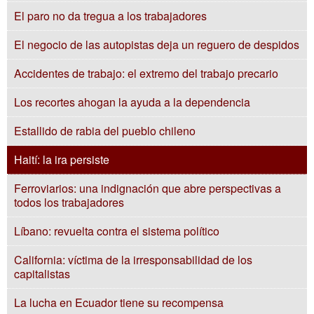
El paro no da tregua a los trabajadores
El negocio de las autopistas deja un reguero de despidos
Accidentes de trabajo: el extremo del trabajo precario
Los recortes ahogan la ayuda a la dependencia
Estallido de rabia del pueblo chileno
Haití: la ira persiste
Ferroviarios: una indignación que abre perspectivas a
todos los trabajadores
Líbano: revuelta contra el sistema político
California: víctima de la irresponsabilidad de los
capitalistas
La lucha en Ecuador tiene su recompensa