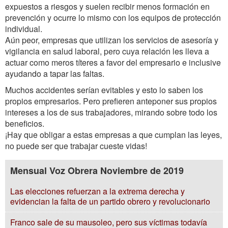
expuestos a riesgos y suelen recibir menos formación en
prevención y ocurre lo mismo con los equipos de protección
individual.
Aún peor, empresas que utilizan los servicios de asesoría y
vigilancia en salud laboral, pero cuya relación les lleva a
actuar como meros títeres a favor del empresario e inclusive
ayudando a tapar las faltas.
Muchos accidentes serían evitables y esto lo saben los
propios empresarios. Pero prefieren anteponer sus propios
intereses a los de sus trabajadores, mirando sobre todo los
beneficios.
¡Hay que obligar a estas empresas a que cumplan las leyes,
no puede ser que trabajar cueste vidas!
Mensual Voz Obrera Noviembre de 2019
Las elecciones refuerzan a la extrema derecha y
evidencian la falta de un partido obrero y revolucionario
Franco sale de su mausoleo, pero sus víctimas todavía