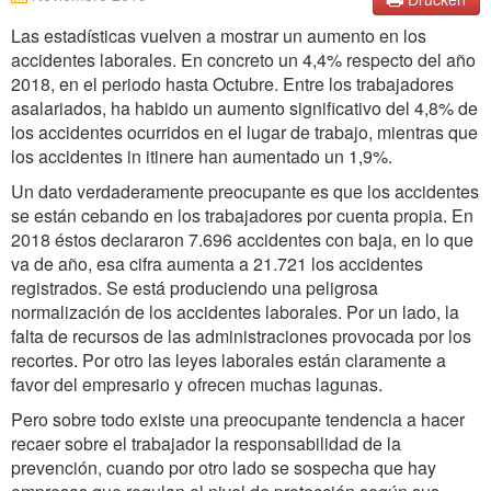
Las estadísticas vuelven a mostrar un aumento en los
accidentes laborales. En concreto un 4,4% respecto del año
2018, en el periodo hasta Octubre. Entre los trabajadores
asalariados, ha habido un aumento significativo del 4,8% de
los accidentes ocurridos en el lugar de trabajo, mientras que
los accidentes in itinere han aumentado un 1,9%.
Un dato verdaderamente preocupante es que los accidentes
se están cebando en los trabajadores por cuenta propia. En
2018 éstos declararon 7.696 accidentes con baja, en lo que
va de año, esa cifra aumenta a 21.721 los accidentes
registrados. Se está produciendo una peligrosa
normalización de los accidentes laborales. Por un lado, la
falta de recursos de las administraciones provocada por los
recortes. Por otro las leyes laborales están claramente a
favor del empresario y ofrecen muchas lagunas.
Pero sobre todo existe una preocupante tendencia a hacer
recaer sobre el trabajador la responsabilidad de la
prevención, cuando por otro lado se sospecha que hay