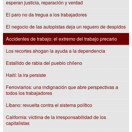
esperan justicia, reparación y verdad
El paro no da tregua a los trabajadores
El negocio de las autopistas deja un reguero de despidos
Accidentes de trabajo: el extremo del trabajo precario
Los recortes ahogan la ayuda a la dependencia
Estallido de rabia del pueblo chileno
Haití: la ira persiste
Ferroviarios: una indignación que abre perspectivas a
todos los trabajadores
Líbano: revuelta contra el sistema político
California: víctima de la irresponsabilidad de los
capitalistas