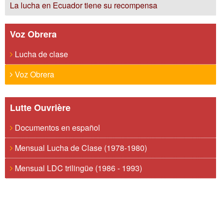
La lucha en Ecuador tiene su recompensa
Voz Obrera
Lucha de clase
Voz Obrera
Lutte Ouvrière
Documentos en español
Mensual Lucha de Clase (1978-1980)
Mensual LDC trilingüe (1986 - 1993)