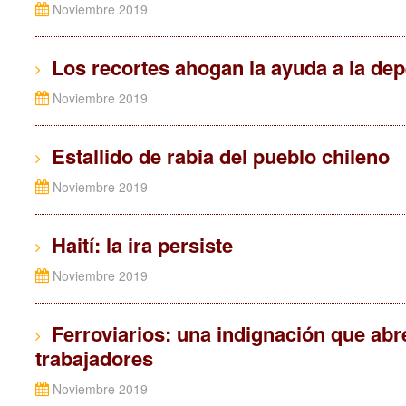
Noviembre 2019
Los recortes ahogan la ayuda a la de
Noviembre 2019
Estallido de rabia del pueblo chileno
Noviembre 2019
Haití: la ira persiste
Noviembre 2019
Ferroviarios: una indignación que abre
trabajadores
Noviembre 2019