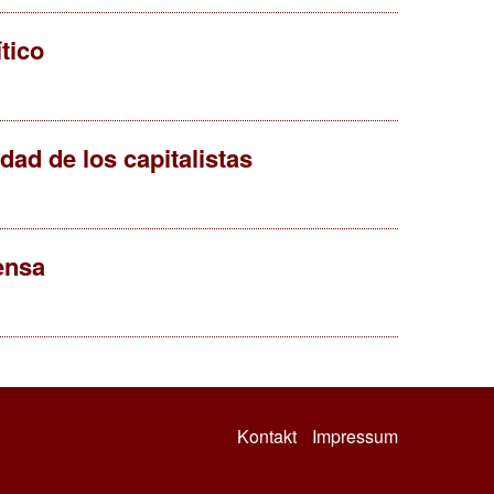
tico
dad de los capitalistas
ensa
Kontakt
Impressum