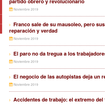
partido obrero y revolucionario
Noviembre 2019
Franco sale de su mausoleo, pero sus v
reparación y verdad
Noviembre 2019
El paro no da tregua a los trabajadore
Noviembre 2019
El negocio de las autopistas deja un 
Noviembre 2019
Accidentes de trabajo: el extremo del 