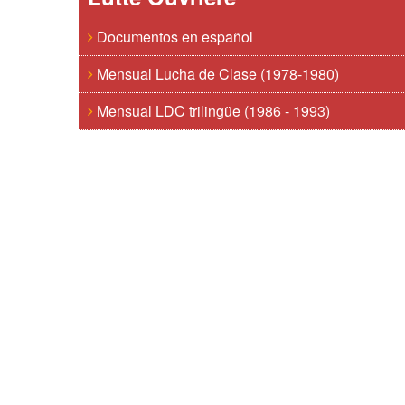
Documentos en español
Mensual Lucha de Clase (1978-1980)
Mensual LDC trilingüe (1986 - 1993)