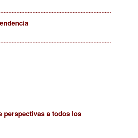
pendencia
 perspectivas a todos los