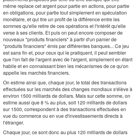
même replace cet argent pour partie en actions, pour partie
en obligations, pour partie tout simplement en spéculation
monétaire, et qui tire un profit de la différence entre les
sommes qu'elle retire de ces opérations et l'intérêt qu'elle
verse à ses clients. Et puis on peut encore composer de
nouveaux "produits financiers" à partir d'un panier de
"produits financiers" émis par différentes banques... Ce jeu
est sans fin et, pour ceux qui le pratiquent, il peut sembler
que l'on fait de l'argent avec de l'argent, simplement en étant
habile et en connaissant bien les mécanismes de ce qu'on
appelle les marchés financiers.
On estime ainsi que, chaque jour, le total des transactions
effectuées sur les marchés des changes mondiaux s'élève à
environ 1500 milliards de dollars. Mais sur cette somme, on
estime aussi que 8 % au plus, soit 120 milliards de dollars
sur 1500, correspondent à des transactions effectuées en
vue du commerce ou en vue d'investissements directs à
l'étranger.
Chaque jour, ce sont donc au plus 120 milliards de dollars