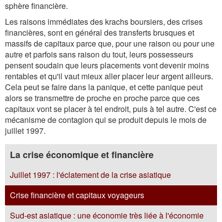
sphère financière.
Les raisons immédiates des krachs boursiers, des crises
financières, sont en général des transferts brusques et
massifs de capitaux parce que, pour une raison ou pour une
autre et parfois sans raison du tout, leurs possesseurs
pensent soudain que leurs placements vont devenir moins
rentables et qu'il vaut mieux aller placer leur argent ailleurs.
Cela peut se faire dans la panique, et cette panique peut
alors se transmettre de proche en proche parce que ces
capitaux vont se placer à tel endroit, puis à tel autre. C'est ce
mécanisme de contagion qui se produit depuis le mois de
juillet 1997.
La crise économique et financière
Juillet 1997 : l'éclatement de la crise asiatique
Crise financière et capitaux voyageurs
Sud-est asiatique : une économie très liée à l'économie