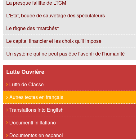
La presque faillite de LTCM
L'Etat, bouée de sauvetage des spéculateurs
Le règne des "marchés"
Le capital financier et les choix qu'il impose
Un système qui ne peut pas être l'avenir de l'humanité
Lutte Ouvrière
Lutte de Classe
Autres textes en français
Translations into English
Documenti in italiano
Documentos en español