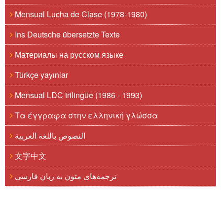
Mensual Lucha de Clase (1978-1980)
Ins Deutsche übersetzte Texte
Материалы на русском языке
Türkçe yayınlar
Mensual LDC trilingüe (1986 - 1993)
Τα έγγραφα στην ελληνική γλώσσα
النصوص باللغة العربية
文字中文
ترجمه‌های متون به زبان فارسی