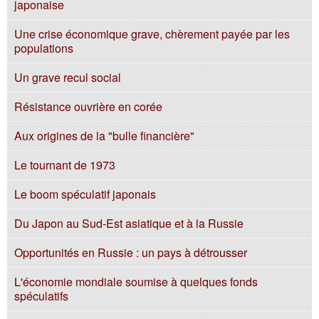
japonaise
Une crise économique grave, chèrement payée par les
populations
Un grave recul social
Résistance ouvrière en corée
Aux origines de la "bulle financière"
Le tournant de 1973
Le boom spéculatif japonais
Du Japon au Sud-Est asiatique et à la Russie
Opportunités en Russie : un pays à détrousser
L'économie mondiale soumise à quelques fonds
spéculatifs