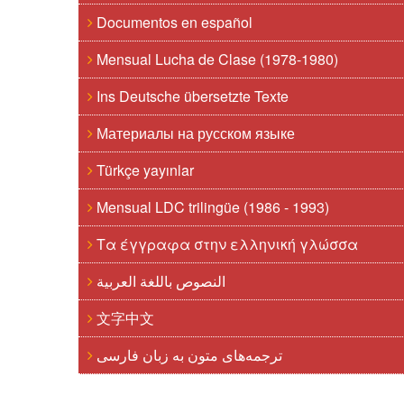
Documentos en español
Mensual Lucha de Clase (1978-1980)
Ins Deutsche übersetzte Texte
Материалы на русском языке
Türkçe yayınlar
Mensual LDC trilingüe (1986 - 1993)
Τα έγγραφα στην ελληνική γλώσσα
النصوص باللغة العربية
文字中文
ترجمه‌های متون به زبان فارسی