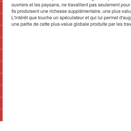
ouvriers et les paysans, ne travaillent pas seulement pour p
Ils produisent une richesse supplémentaire, une plus-valu
L'intérêt que touche un spéculateur et qui lui permet d'augm
une partie de cette plus-value globale produite par les trav