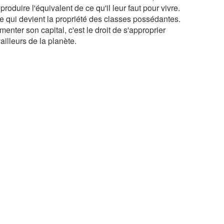
roduire l'équivalent de ce qu'il leur faut pour vivre.
e qui devient la propriété des classes possédantes.
enter son capital, c'est le droit de s'approprier
ailleurs de la planète.