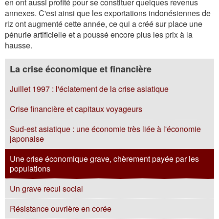
en ont aussi profité pour se constituer quelques revenus
annexes. C'est ainsi que les exportations indonésiennes de
riz ont augmenté cette année, ce qui a créé sur place une
pénurie artificielle et a poussé encore plus les prix à la
hausse.
La crise économique et financière
Juillet 1997 : l'éclatement de la crise asiatique
Crise financière et capitaux voyageurs
Sud-est asiatique : une économie très liée à l'économie
japonaise
Une crise économique grave, chèrement payée par les
populations
Un grave recul social
Résistance ouvrière en corée