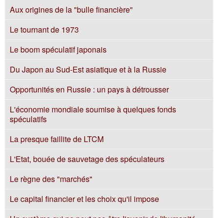
Aux origines de la "bulle financière"
Le tournant de 1973
Le boom spéculatif japonais
Du Japon au Sud-Est asiatique et à la Russie
Opportunités en Russie : un pays à détrousser
L'économie mondiale soumise à quelques fonds
spéculatifs
La presque faillite de LTCM
L'Etat, bouée de sauvetage des spéculateurs
Le règne des "marchés"
Le capital financier et les choix qu'il impose