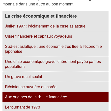
monnaie dans une autre au bon moment.
La crise économique et financière
Juillet 1997 : l'éclatement de la crise asiatique
Crise financière et capitaux voyageurs
Sud-est asiatique : une économie très liée à l'économie
japonaise
Une crise économique grave, chèrement payée par les
populations
Un grave recul social
Résistance ouvrière en corée
Aux origines de la "bulle financière"
Le tournant de 1973