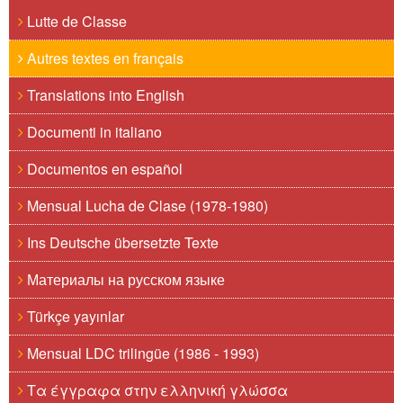
Lutte de Classe
Autres textes en français
Translations into English
Documenti in italiano
Documentos en español
Mensual Lucha de Clase (1978-1980)
Ins Deutsche übersetzte Texte
Материалы на русском языке
Türkçe yayınlar
Mensual LDC trilingüe (1986 - 1993)
Τα έγγραφα στην ελληνική γλώσσα