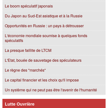
Le boom spéculatif japonais
Du Japon au Sud-Est asiatique et à la Russie
Opportunités en Russie : un pays à détrousser
L'économie mondiale soumise à quelques fonds
spéculatifs
La presque faillite de LTCM
L'Etat, bouée de sauvetage des spéculateurs
Le règne des "marchés"
Le capital financier et les choix qu'il impose
Un système qui ne peut pas être l'avenir de l'humanité
Lutte Ouvrière