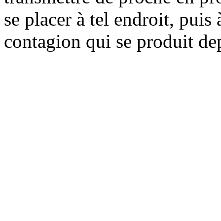
se placer à tel endroit, puis
contagion qui se produit dep