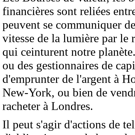
financières sont reliées ent
peuvent se communiquer des 
vitesse de la lumière par le 
qui ceinturent notre planète
ou des gestionnaires de cap
d'emprunter de l'argent à H
New-York, ou bien de vendre
racheter à Londres.
Il peut s'agir d'actions de te