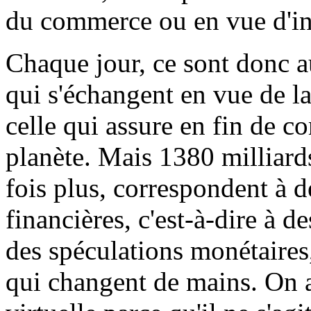
du commerce ou en vue d'inv
Chaque jour, ce sont donc a
qui s'échangent en vue de la
celle qui assure en fin de c
planète. Mais 1380 milliards
fois plus, correspondent à 
financières, c'est-à-dire à d
des spéculations monétaires,
qui changent de mains. On a