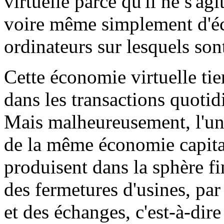
virtuelle parce qu'il ne s'ag
voire même simplement d'é
ordinateurs sur lesquels so
Cette économie virtuelle tie
dans les transactions quotid
Mais malheureusement, l'une 
de la même économie capitali
produisent dans la sphère fi
des fermetures d'usines, pa
et des échanges, c'est-à-dir