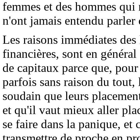
femmes et des hommes qui n
n'ont jamais entendu parler 
Les raisons immédiates des k
financières, sont en général
de capitaux parce que, pour
parfois sans raison du tout,
soudain que leurs placement
et qu'il vaut mieux aller pla
se faire dans la panique, et 
transmettre de proche en pr