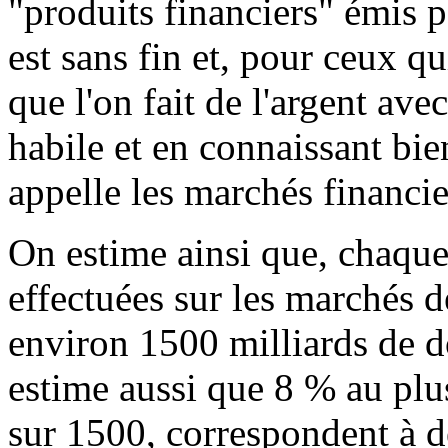
"produits financiers" émis p
est sans fin et, pour ceux qu
que l'on fait de l'argent ave
habile et en connaissant bi
appelle les marchés financie
On estime ainsi que, chaque 
effectuées sur les marchés 
environ 1500 milliards de d
estime aussi que 8 % au plus
sur 1500, correspondent à d