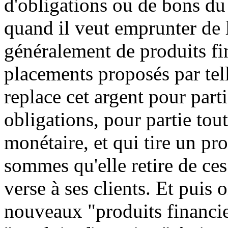
d'obligations ou de bons du 
quand il veut emprunter de l'
généralement de produits fin
placements proposés par tel
replace cet argent pour parti
obligations, pour partie to
monétaire, et qui tire un pro
sommes qu'elle retire de ces 
verse à ses clients. Et puis
nouveaux "produits financier