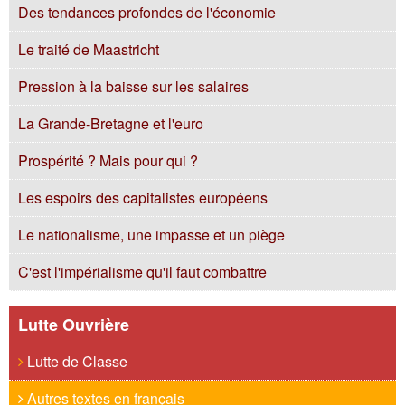
Des tendances profondes de l'économie
Le traité de Maastricht
Pression à la baisse sur les salaires
La Grande-Bretagne et l'euro
Prospérité ? Mais pour qui ?
Les espoirs des capitalistes européens
Le nationalisme, une impasse et un piège
C'est l'impérialisme qu'il faut combattre
Lutte Ouvrière
Lutte de Classe
Autres textes en français