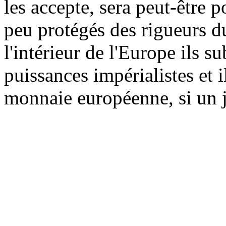
les accepte, sera peut-être 
peu protégés des rigueurs 
l'intérieur de l'Europe ils su
puissances impérialistes et i
monnaie européenne, si un j