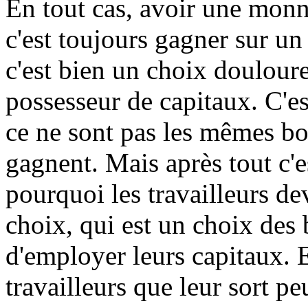
En tout cas, avoir une monn
c'est toujours gagner sur un 
c'est bien un choix doulour
possesseur de capitaux. C'e
ce ne sont pas les mêmes bo
gagnent. Mais après tout c'es
pourquoi les travailleurs de
choix, qui est un choix des 
d'employer leurs capitaux. E
travailleurs que leur sort p