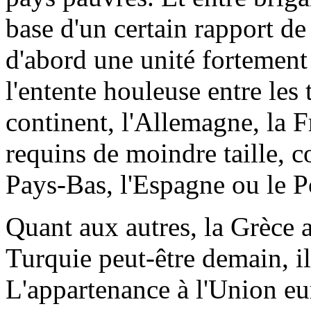
base d'un certain rapport de
d'abord une unité fortement
l'entente houleuse entre les
continent, l'Allemagne, la F
requins de moindre taille, co
Pays-Bas, l'Espagne ou le P
Quant aux autres, la Grèce a
Turquie peut-être demain, il
L'appartenance à l'Union eu