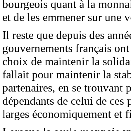
bourgeois quant à la monnai
et de les emmener sur une v
Il reste que depuis des année
gouvernements français ont 
choix de maintenir la solidar
fallait pour maintenir la sta
partenaires, en se trouvant
dépendants de celui de ces p
larges économiquement et f