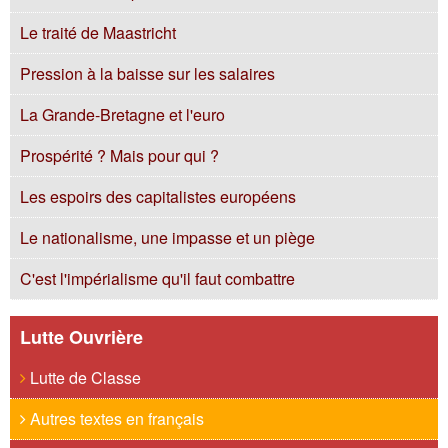
Le traité de Maastricht
Pression à la baisse sur les salaires
La Grande-Bretagne et l'euro
Prospérité ? Mais pour qui ?
Les espoirs des capitalistes européens
Le nationalisme, une impasse et un piège
C'est l'impérialisme qu'il faut combattre
Lutte Ouvrière
Lutte de Classe
Autres textes en français