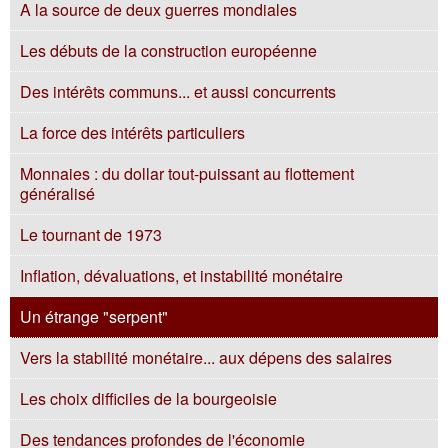
A la source de deux guerres mondiales
Les débuts de la construction européenne
Des intérêts communs... et aussi concurrents
La force des intérêts particuliers
Monnaies : du dollar tout-puissant au flottement
généralisé
Le tournant de 1973
Inflation, dévaluations, et instabilité monétaire
Un étrange "serpent"
Vers la stabilité monétaire... aux dépens des salaires
Les choix difficiles de la bourgeoisie
Des tendances profondes de l'économie