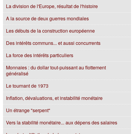
La division de l'Europe, résultat de l'histoire
A la source de deux guerres mondiales
Les débuts de la construction européenne
Des intérêts communs... et aussi concurrents
La force des intérêts particuliers
Monnaies : du dollar tout-puissant au flottement
généralisé
Le tournant de 1973
Inflation, dévaluations, et instabilité monétaire
Un étrange "serpent"
Vers la stabilité monétaire... aux dépens des salaires