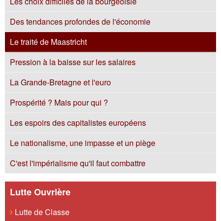
Les choix difficiles de la bourgeoisie
Des tendances profondes de l'économie
Le traité de Maastricht
Pression à la baisse sur les salaires
La Grande-Bretagne et l'euro
Prospérité ? Mais pour qui ?
Les espoirs des capitalistes européens
Le nationalisme, une impasse et un piège
C'est l'impérialisme qu'il faut combattre
Lutte Ouvrière
Lutte de Classe