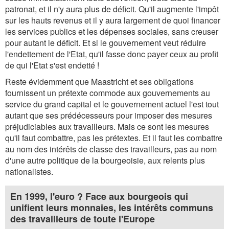
patronat, et il n'y aura plus de déficit. Qu'il augmente l'impôt
sur les hauts revenus et il y aura largement de quoi financer
les services publics et les dépenses sociales, sans creuser
pour autant le déficit. Et si le gouvernement veut réduire
l'endettement de l'Etat, qu'il fasse donc payer ceux au profit
de qui l'Etat s'est endetté !
Reste évidemment que Maastricht et ses obligations
fournissent un prétexte commode aux gouvernements au
service du grand capital et le gouvernement actuel l'est tout
autant que ses prédécesseurs pour imposer des mesures
préjudiciables aux travailleurs. Mais ce sont les mesures
qu'il faut combattre, pas les prétextes. Et il faut les combattre
au nom des intérêts de classe des travailleurs, pas au nom
d'une autre politique de la bourgeoisie, aux relents plus
nationalistes.
En 1999, l'euro ? Face aux bourgeois qui
unifient leurs monnaies, les intérêts communs
des travailleurs de toute l'Europe