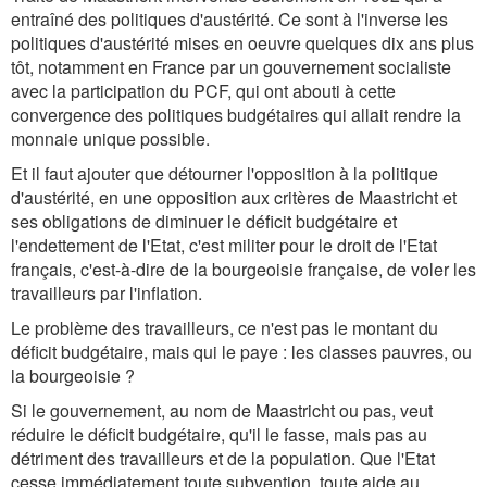
entraîné des politiques d'austérité. Ce sont à l'inverse les
politiques d'austérité mises en oeuvre quelques dix ans plus
tôt, notamment en France par un gouvernement socialiste
avec la participation du PCF, qui ont abouti à cette
convergence des politiques budgétaires qui allait rendre la
monnaie unique possible.
Et il faut ajouter que détourner l'opposition à la politique
d'austérité, en une opposition aux critères de Maastricht et
ses obligations de diminuer le déficit budgétaire et
l'endettement de l'Etat, c'est militer pour le droit de l'Etat
français, c'est-à-dire de la bourgeoisie française, de voler les
travailleurs par l'inflation.
Le problème des travailleurs, ce n'est pas le montant du
déficit budgétaire, mais qui le paye : les classes pauvres, ou
la bourgeoisie ?
Si le gouvernement, au nom de Maastricht ou pas, veut
réduire le déficit budgétaire, qu'il le fasse, mais pas au
détriment des travailleurs et de la population. Que l'Etat
cesse immédiatement toute subvention, toute aide au