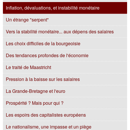
Inflation, dévaluations, et instabilité monétaire
Un étrange "serpent"
Vers la stabilité monétaire... aux dépens des salaires
Les choix difficiles de la bourgeoisie
Des tendances profondes de l'économie
Le traité de Maastricht
Pression à la baisse sur les salaires
La Grande-Bretagne et l'euro
Prospérité ? Mais pour qui ?
Les espoirs des capitalistes européens
Le nationalisme, une impasse et un piège