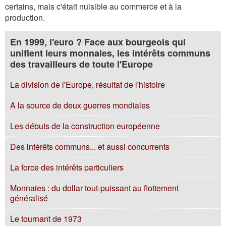
certains, mais c'était nuisible au commerce et à la
production.
En 1999, l'euro ? Face aux bourgeois qui
unifient leurs monnaies, les intérêts communs
des travailleurs de toute l'Europe
La division de l'Europe, résultat de l'histoire
A la source de deux guerres mondiales
Les débuts de la construction européenne
Des intérêts communs... et aussi concurrents
La force des intérêts particuliers
Monnaies : du dollar tout-puissant au flottement
généralisé
Le tournant de 1973