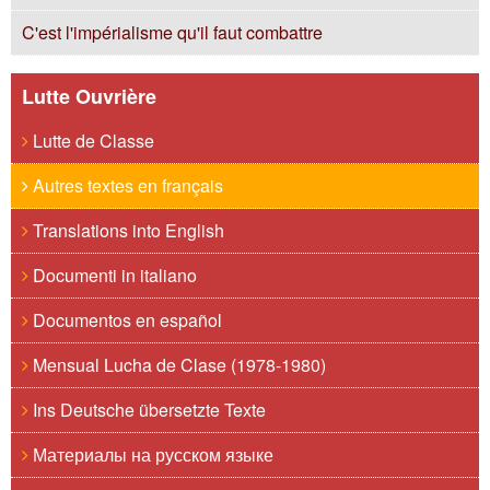
C'est l'impérialisme qu'il faut combattre
Lutte Ouvrière
Lutte de Classe
Autres textes en français
Translations into English
Documenti in italiano
Documentos en español
Mensual Lucha de Clase (1978-1980)
Ins Deutsche übersetzte Texte
Материалы на русском языке