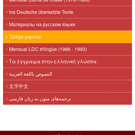
Ins Deutsche übersetzte Texte
Материалы на русском языке
Türkçe yayınlar
Mensual LDC trilingüe (1986 - 1993)
Τα έγγραφα στην ελληνική γλώσσα
النصوص باللغة العربية
文字中文
ترجمه‌های متون به زبان فارسی