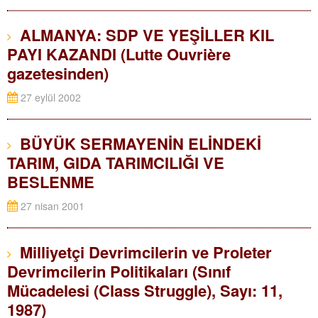
ALMANYA: SDP VE YEŞİLLER KIL
PAYI KAZANDI (Lutte Ouvrière
gazetesinden)
27 eylül 2002
BÜYÜK SERMAYENİN ELİNDEKİ
TARIM, GIDA TARIMCILIĞI VE
BESLENME
27 nisan 2001
Milliyetçi Devrimcilerin ve Proleter
Devrimcilerin Politikaları (Sınıf
Mücadelesi (Class Struggle), Sayı: 11,
1987)