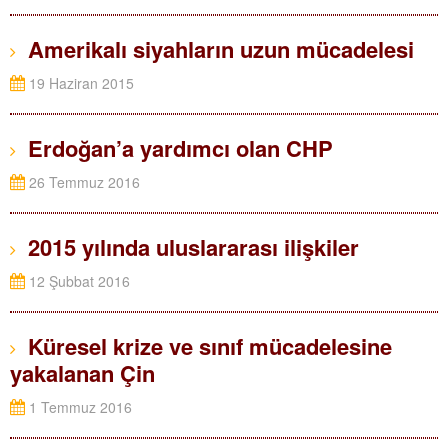
Amerikalı siyahların uzun mücadelesi
19 Haziran 2015
Erdoğan’a yardımcı olan CHP
26 Temmuz 2016
2015 yılında uluslararası ilişkiler
12 Şubbat 2016
Küresel krize ve sınıf mücadelesine
yakalanan Çin
1 Temmuz 2016