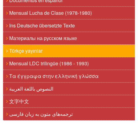
Documentos en español
Mensual Lucha de Clase (1978-1980)
Ins Deutsche übersetzte Texte
Материалы на русском языке
Türkçe yayınlar
Mensual LDC trilingüe (1986 - 1993)
Τα έγγραφα στην ελληνική γλώσσα
النصوص باللغة العربية
文字中文
ترجمه‌های متون به زبان فارسی