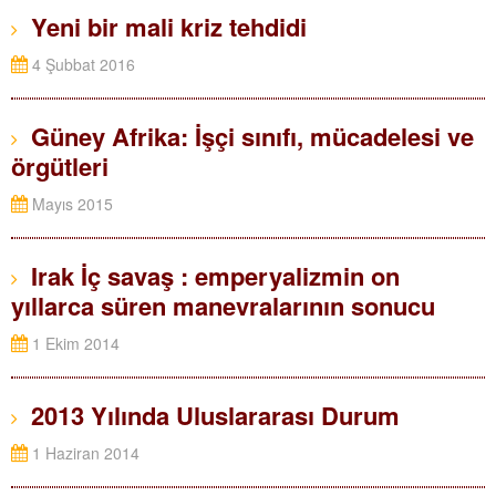
Yeni bir mali kriz tehdidi
4 Şubbat 2016
Güney Afrika: İşçi sınıfı, mücadelesi ve
örgütleri
Mayıs 2015
Irak İç savaş : emperyalizmin on
yıllarca süren manevralarının sonucu
1 Ekim 2014
2013 Yılında Uluslararası Durum
1 Haziran 2014